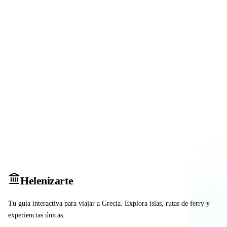
Heleniz
arte
Tu guía interactiva para viajar a Grecia. Explora islas, rutas de ferry y
experiencias únicas.