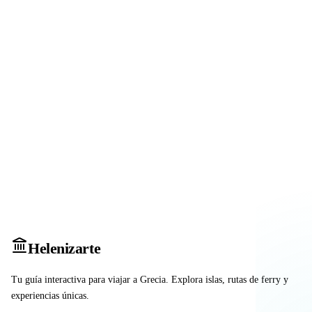
Heleniz
arte
Tu guía interactiva para viajar a Grecia. Explora islas, rutas de ferry y
experiencias únicas.