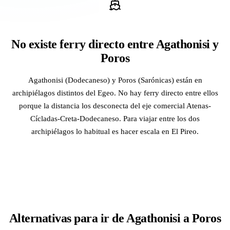
No existe ferry directo entre Agathonisi y
Poros
Agathonisi (Dodecaneso) y Poros (Sarónicas) están en
archipiélagos distintos del Egeo. No hay ferry directo entre ellos
porque la distancia los desconecta del eje comercial Atenas-
Cícladas-Creta-Dodecaneso. Para viajar entre los dos
archipiélagos lo habitual es hacer escala en El Pireo.
Alternativas para ir de Agathonisi a Poros