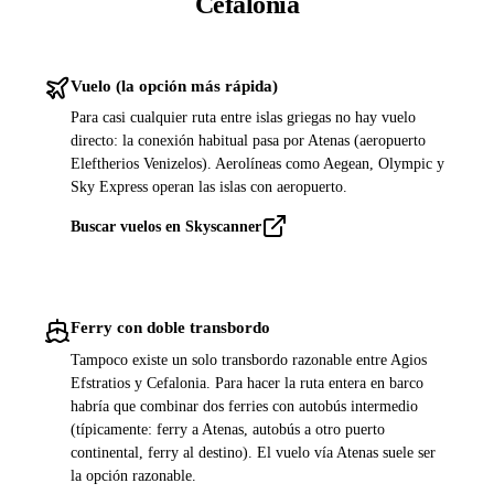
Cefalonia
Vuelo (la opción más rápida)
Para casi cualquier ruta entre islas griegas no hay vuelo
directo: la conexión habitual pasa por Atenas (aeropuerto
Eleftherios Venizelos). Aerolíneas como Aegean, Olympic y
Sky Express operan las islas con aeropuerto.
Buscar vuelos en Skyscanner
Ferry con doble transbordo
Tampoco existe un solo transbordo razonable entre Agios
Efstratios y Cefalonia. Para hacer la ruta entera en barco
habría que combinar dos ferries con autobús intermedio
(típicamente: ferry a Atenas, autobús a otro puerto
continental, ferry al destino). El vuelo vía Atenas suele ser
la opción razonable.