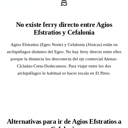
No existe ferry directo entre Agios
Efstratios y Cefalonia
Agios Efstratios (Egeo Norte) y Cefalonia (Jónicas) están en
archipiélagos distintos del Egeo. No hay ferry directo entre ellos
porque la distancia los desconecta del eje comercial Atenas-
Cícladas-Creta-Dodecaneso. Para viajar entre los dos
archipiélagos lo habitual es hacer escala en El Pireo.
Alternativas para ir de Agios Efstratios a