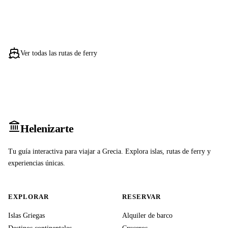
Ver todas las rutas de ferry
Heleniz
arte
Tu guía interactiva para viajar a Grecia. Explora islas, rutas de ferry y
experiencias únicas.
EXPLORAR
RESERVAR
Islas Griegas
Alquiler de barco