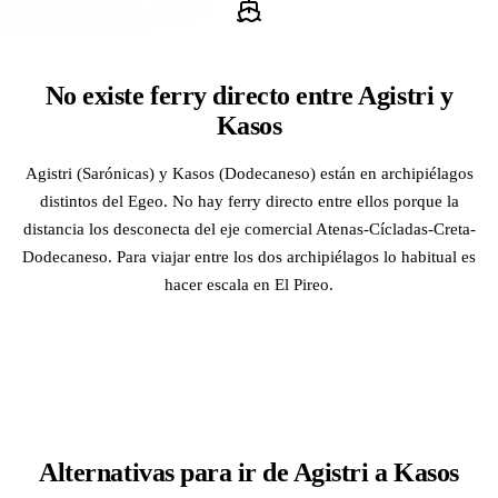
No existe ferry directo entre Agistri y
Kasos
Agistri (Sarónicas) y Kasos (Dodecaneso) están en archipiélagos
distintos del Egeo. No hay ferry directo entre ellos porque la
distancia los desconecta del eje comercial Atenas-Cícladas-Creta-
Dodecaneso. Para viajar entre los dos archipiélagos lo habitual es
hacer escala en El Pireo.
Alternativas para ir de Agistri a Kasos