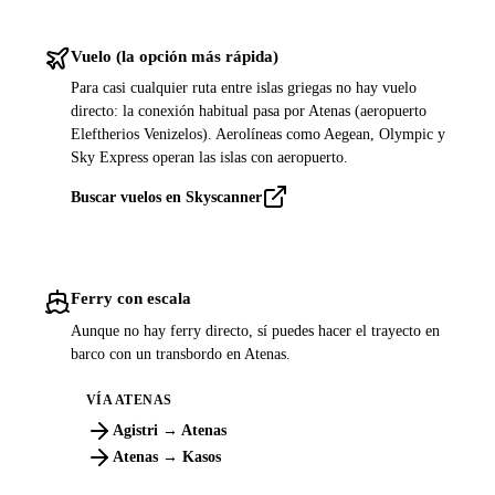
Vuelo (la opción más rápida)
Para casi cualquier ruta entre islas griegas no hay vuelo
directo: la conexión habitual pasa por Atenas (aeropuerto
Eleftherios Venizelos). Aerolíneas como Aegean, Olympic y
Sky Express operan las islas con aeropuerto.
Buscar vuelos en Skyscanner
Ferry con escala
Aunque no hay ferry directo, sí puedes hacer el trayecto en
barco con un transbordo en Atenas.
VÍA ATENAS
Agistri → Atenas
Atenas → Kasos