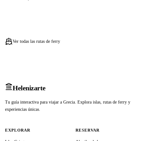
Ver todas las rutas de ferry
Heleniz
arte
Tu guía interactiva para viajar a Grecia. Explora islas, rutas de ferry y
experiencias únicas.
EXPLORAR
RESERVAR