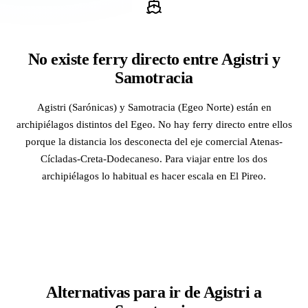
No existe ferry directo entre Agistri y
Samotracia
Agistri (Sarónicas) y Samotracia (Egeo Norte) están en
archipiélagos distintos del Egeo. No hay ferry directo entre ellos
porque la distancia los desconecta del eje comercial Atenas-
Cícladas-Creta-Dodecaneso. Para viajar entre los dos
archipiélagos lo habitual es hacer escala en El Pireo.
Alternativas para ir de Agistri a