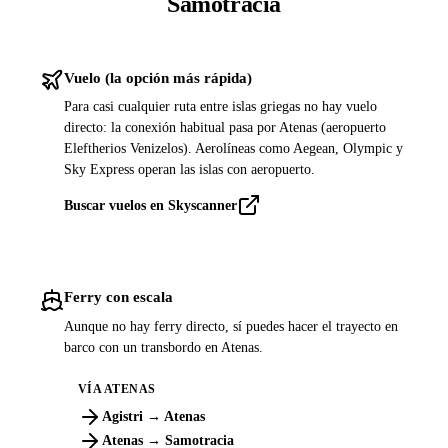
Samotracia
Vuelo (la opción más rápida)
Para casi cualquier ruta entre islas griegas no hay vuelo
directo: la conexión habitual pasa por Atenas (aeropuerto
Eleftherios Venizelos). Aerolíneas como Aegean, Olympic y
Sky Express operan las islas con aeropuerto.
Buscar vuelos en Skyscanner
Ferry con escala
Aunque no hay ferry directo, sí puedes hacer el trayecto en
barco con un transbordo en Atenas.
VÍA ATENAS
Agistri → Atenas
Atenas → Samotracia