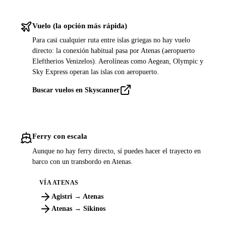
Vuelo (la opción más rápida)
Para casi cualquier ruta entre islas griegas no hay vuelo
directo: la conexión habitual pasa por Atenas (aeropuerto
Eleftherios Venizelos). Aerolíneas como Aegean, Olympic y
Sky Express operan las islas con aeropuerto.
Buscar vuelos en Skyscanner
Ferry con escala
Aunque no hay ferry directo, sí puedes hacer el trayecto en
barco con un transbordo en Atenas.
VÍA ATENAS
Agistri → Atenas
Atenas → Sikinos