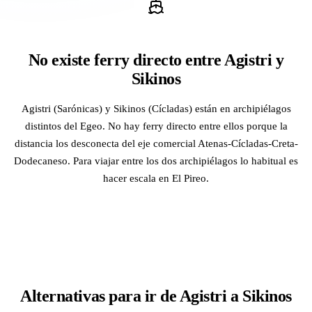
No existe ferry directo entre Agistri y
Sikinos
Agistri (Sarónicas) y Sikinos (Cícladas) están en archipiélagos
distintos del Egeo. No hay ferry directo entre ellos porque la
distancia los desconecta del eje comercial Atenas-Cícladas-Creta-
Dodecaneso. Para viajar entre los dos archipiélagos lo habitual es
hacer escala en El Pireo.
Alternativas para ir de Agistri a Sikinos