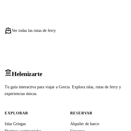
Ver todas las rutas de ferry
Heleniz
arte
Tu guía interactiva para viajar a Grecia. Explora islas, rutas de ferry y
experiencias únicas.
EXPLORAR
RESERVAR
Islas Griegas
Alquiler de barco