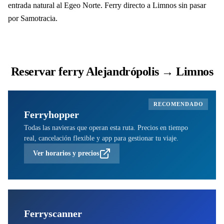
entrada natural al Egeo Norte. Ferry directo a Limnos sin pasar
por Samotracia.
Reservar ferry Alejandrópolis → Limnos
RECOMENDADO
Ferryhopper
Todas las navieras que operan esta ruta. Precios en tiempo
real, cancelación flexible y app para gestionar tu viaje.
Ver horarios y precios
Ferryscanner