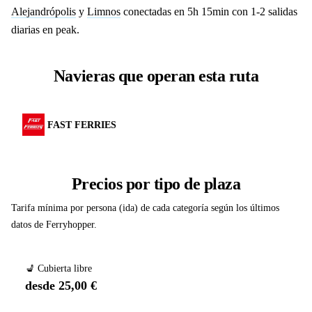
Alejandrópolis
y
Limnos
conectadas en 5h 15min con 1-2 salidas
diarias en peak.
Navieras que operan esta ruta
FAST FERRIES
Precios por tipo de plaza
Tarifa mínima por persona (ida) de cada categoría según los últimos
datos de Ferryhopper.
💺 Cubierta libre
desde 25,00 €