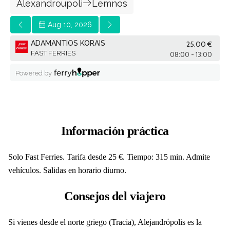
Información práctica
Solo Fast Ferries. Tarifa desde 25 €. Tiempo: 315 min. Admite
vehículos. Salidas en horario diurno.
Consejos del viajero
Si vienes desde el norte griego (Tracia), Alejandrópolis es la