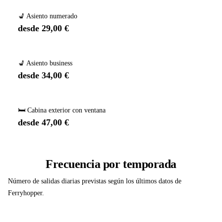
💺 Asiento numerado
desde 29,00 €
💺 Asiento business
desde 34,00 €
🛏️ Cabina exterior con ventana
desde 47,00 €
Frecuencia por temporada
Número de salidas diarias previstas según los últimos datos de
Ferryhopper.