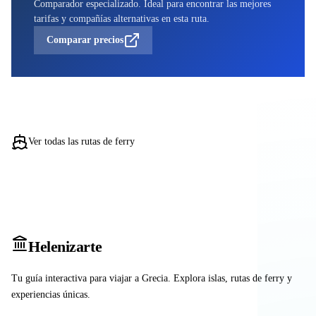
Comparador especializado. Ideal para encontrar las mejores
tarifas y compañías alternativas en esta ruta.
Comparar precios
Ver todas las rutas de ferry
Heleniz
arte
Tu guía interactiva para viajar a Grecia. Explora islas, rutas de ferry y
experiencias únicas.