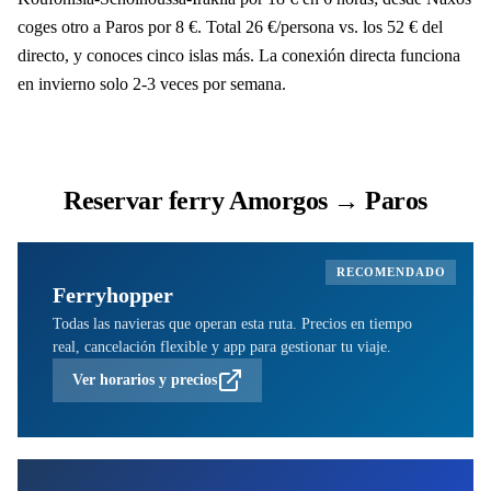
coges otro a Paros por 8 €. Total 26 €/persona vs. los 52 € del
directo, y conoces cinco islas más. La conexión directa funciona
en invierno solo 2-3 veces por semana.
Reservar ferry Amorgos → Paros
RECOMENDADO
Ferryhopper
Todas las navieras que operan esta ruta. Precios en tiempo
real, cancelación flexible y app para gestionar tu viaje.
Ver horarios y precios