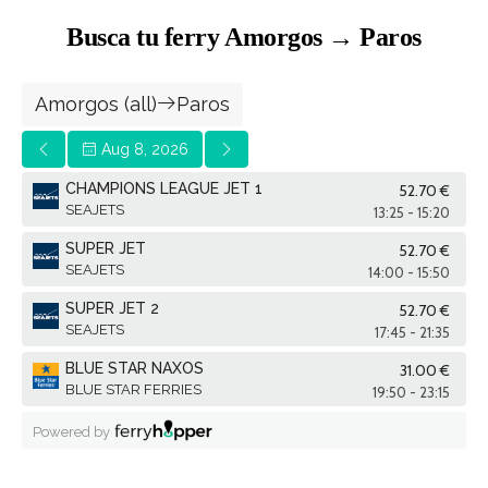
Busca tu ferry Amorgos → Paros