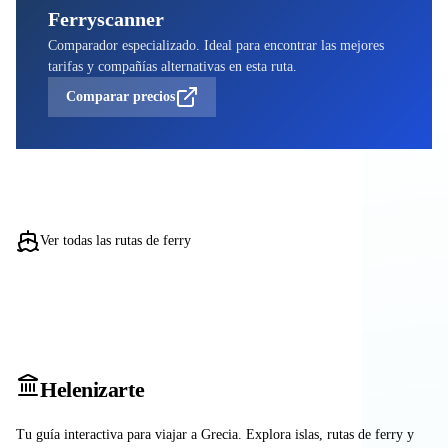
Ferryscanner
Comparador especializado. Ideal para encontrar las mejores
tarifas y compañías alternativas en esta ruta.
Comparar precios
Ver todas las rutas de ferry
Heleniz
arte
Tu guía interactiva para viajar a Grecia. Explora islas, rutas de ferry y