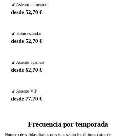
💺 Asiento numerado
desde 52,70 €
💺 Salón estándar
desde 52,70 €
💺 Asiento business
desde 62,70 €
💺 Asiento VIP
desde 77,70 €
Frecuencia por temporada
Número de salidas diarias previstas según los últimos datos de