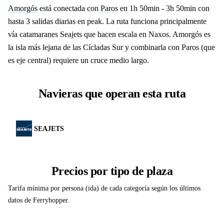
Amorgós
está conectada con
Paros
en 1h 50min - 3h 50min con
hasta 3 salidas diarias en peak. La ruta funciona principalmente
vía catamaranes Seajets que hacen escala en Naxos. Amorgós es
la isla más lejana de las Cícladas Sur y combinarla con Paros (que
es eje central) requiere un cruce medio largo.
Navieras que operan esta ruta
SEAJETS
Precios por tipo de plaza
Tarifa mínima por persona (ida) de cada categoría según los últimos
datos de Ferryhopper.