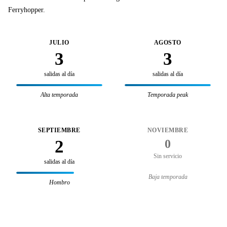
Ferryhopper.
JULIO
AGOSTO
3
3
salidas al día
salidas al día
Alta temporada
Temporada peak
SEPTIEMBRE
NOVIEMBRE
2
0
Sin servicio
salidas al día
Baja temporada
Hombro