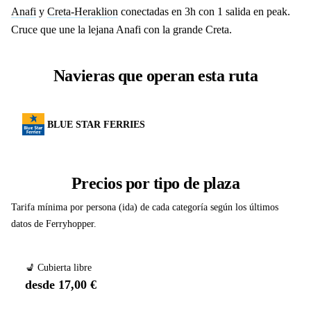
Anafi
y
Creta-Heraklion
conectadas en 3h con 1 salida en peak.
Cruce que une la lejana Anafi con la grande Creta.
Navieras que operan esta ruta
BLUE STAR FERRIES
Precios por tipo de plaza
Tarifa mínima por persona (ida) de cada categoría según los últimos
datos de Ferryhopper.
💺 Cubierta libre
desde 17,00 €