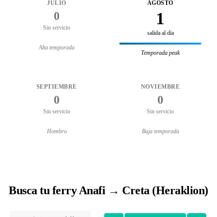
JULIO
AGOSTO
1
0
Sin servicio
salida al día
Alta temporada
Temporada peak
SEPTIEMBRE
NOVIEMBRE
0
0
Sin servicio
Sin servicio
Hombro
Baja temporada
Busca tu ferry Anafi → Creta (Heraklion)