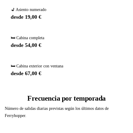
💺 Asiento numerado
desde 19,00 €
🛏️ Cabina completa
desde 54,00 €
🛏️ Cabina exterior con ventana
desde 67,00 €
Frecuencia por temporada
Número de salidas diarias previstas según los últimos datos de
Ferryhopper.