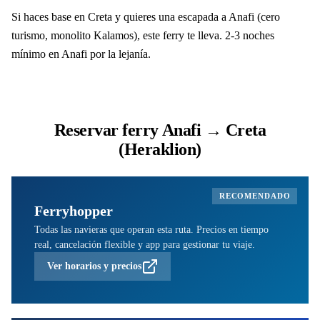
Si haces base en Creta y quieres una escapada a Anafi (cero
turismo, monolito Kalamos), este ferry te lleva. 2-3 noches
mínimo en Anafi por la lejanía.
Reservar ferry Anafi → Creta
(Heraklion)
RECOMENDADO
Ferryhopper
Todas las navieras que operan esta ruta. Precios en tiempo
real, cancelación flexible y app para gestionar tu viaje.
Ver horarios y precios