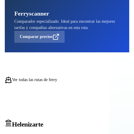
Ferryscanner
Comparador especializado. Ideal para encontrar las mejores
tarifas y compañías alternativas en esta ruta.
Comparar precios
Ver todas las rutas de ferry
Heleniz
arte