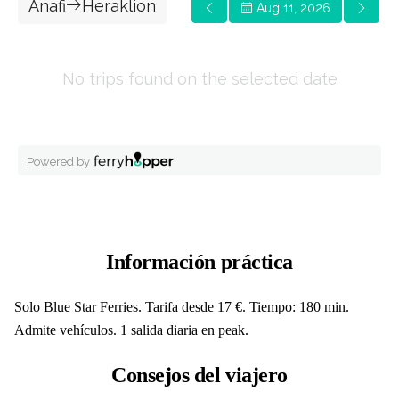
Información práctica
Solo Blue Star Ferries. Tarifa desde 17 €. Tiempo: 180 min.
Admite vehículos. 1 salida diaria en peak.
Consejos del viajero