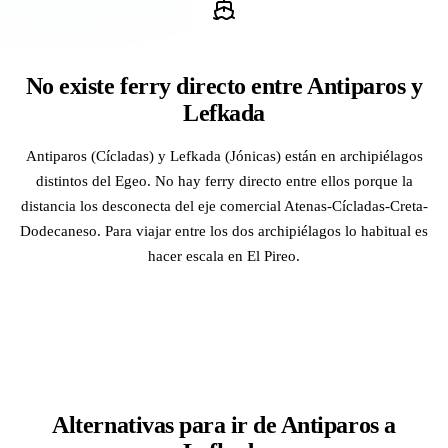
No existe ferry directo entre Antiparos y
Lefkada
Antiparos (Cícladas) y Lefkada (Jónicas) están en archipiélagos
distintos del Egeo. No hay ferry directo entre ellos porque la
distancia los desconecta del eje comercial Atenas-Cícladas-Creta-
Dodecaneso. Para viajar entre los dos archipiélagos lo habitual es
hacer escala en El Pireo.
Alternativas para ir de Antiparos a