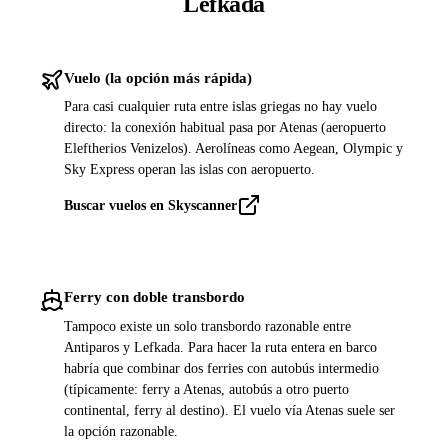
Lefkada
Vuelo (la opción más rápida)
Para casi cualquier ruta entre islas griegas no hay vuelo
directo: la conexión habitual pasa por Atenas (aeropuerto
Eleftherios Venizelos). Aerolíneas como Aegean, Olympic y
Sky Express operan las islas con aeropuerto.
Buscar vuelos en Skyscanner
Ferry con doble transbordo
Tampoco existe un solo transbordo razonable entre
Antiparos y Lefkada. Para hacer la ruta entera en barco
habría que combinar dos ferries con autobús intermedio
(típicamente: ferry a Atenas, autobús a otro puerto
continental, ferry al destino). El vuelo vía Atenas suele ser
la opción razonable.