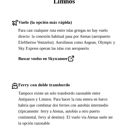
Limnos
Vuelo (la opción más rápida)
Para casi cualquier ruta entre islas griegas no hay vuelo
directo: la conexión habitual pasa por Atenas (aeropuerto
Eleftherios Venizelos). Aerolíneas como Aegean, Olympic y
Sky Express operan las islas con aeropuerto.
Buscar vuelos en Skyscanner
Ferry con doble transbordo
Tampoco existe un solo transbordo razonable entre
Antipaxos y Limnos. Para hacer la ruta entera en barco
habría que combinar dos ferries con autobús intermedio
(típicamente: ferry a Atenas, autobús a otro puerto
continental, ferry al destino). El vuelo vía Atenas suele ser
la opción razonable.