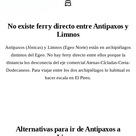
No existe ferry directo entre Antipaxos y
Limnos
Antipaxos (Jónicas) y Limnos (Egeo Norte) están en archipiélagos
distintos del Egeo. No hay ferry directo entre ellos porque la
distancia los desconecta del eje comercial Atenas-Cícladas-Creta-
Dodecaneso. Para viajar entre los dos archipiélagos lo habitual es
hacer escala en El Pireo.
Alternativas para ir de Antipaxos a