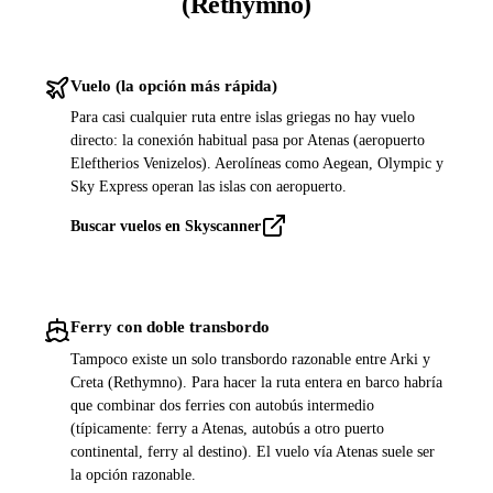
(Rethymno)
Vuelo (la opción más rápida)
Para casi cualquier ruta entre islas griegas no hay vuelo
directo: la conexión habitual pasa por Atenas (aeropuerto
Eleftherios Venizelos). Aerolíneas como Aegean, Olympic y
Sky Express operan las islas con aeropuerto.
Buscar vuelos en Skyscanner
Ferry con doble transbordo
Tampoco existe un solo transbordo razonable entre Arki y
Creta (Rethymno). Para hacer la ruta entera en barco habría
que combinar dos ferries con autobús intermedio
(típicamente: ferry a Atenas, autobús a otro puerto
continental, ferry al destino). El vuelo vía Atenas suele ser
la opción razonable.