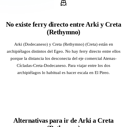
No existe ferry directo entre Arki y Creta
(Rethymno)
Arki (Dodecaneso) y Creta (Rethymno) (Creta) están en
archipiélagos distintos del Egeo. No hay ferry directo entre ellos
porque la distancia los desconecta del eje comercial Atenas-
Cícladas-Creta-Dodecaneso. Para viajar entre los dos
archipiélagos lo habitual es hacer escala en El Pireo.
Alternativas para ir de Arki a Creta