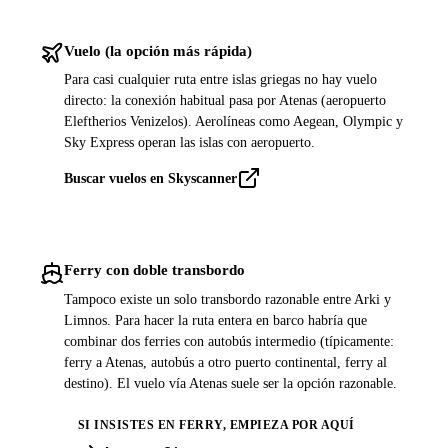
Vuelo (la opción más rápida)
Para casi cualquier ruta entre islas griegas no hay vuelo
directo: la conexión habitual pasa por Atenas (aeropuerto
Eleftherios Venizelos). Aerolíneas como Aegean, Olympic y
Sky Express operan las islas con aeropuerto.
Buscar vuelos en Skyscanner
Ferry con doble transbordo
Tampoco existe un solo transbordo razonable entre Arki y
Limnos. Para hacer la ruta entera en barco habría que
combinar dos ferries con autobús intermedio (típicamente:
ferry a Atenas, autobús a otro puerto continental, ferry al
destino). El vuelo vía Atenas suele ser la opción razonable.
SI INSISTES EN FERRY, EMPIEZA POR AQUÍ