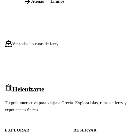
Atenas → Limnos
Ver todas las rutas de ferry
Heleniz
arte
Tu guía interactiva para viajar a Grecia. Explora islas, rutas de ferry y
experiencias únicas.
EXPLORAR
RESERVAR