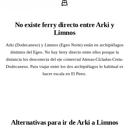
No existe ferry directo entre Arki y
Limnos
Arki (Dodecaneso) y Limnos (Egeo Norte) están en archipiélagos
distintos del Egeo. No hay ferry directo entre ellos porque la
distancia los desconecta del eje comercial Atenas-Cícladas-Creta-
Dodecaneso. Para viajar entre los dos archipiélagos lo habitual es
hacer escala en El Pireo.
Alternativas para ir de Arki a Limnos