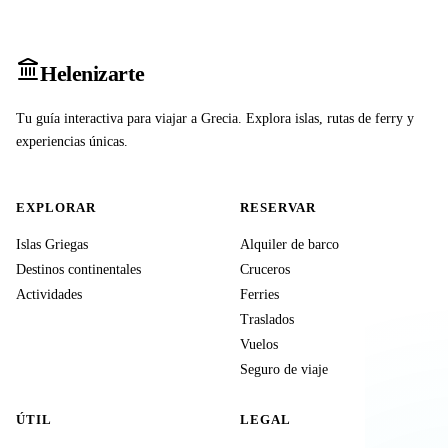
Heleniz
arte
Tu guía interactiva para viajar a Grecia. Explora islas, rutas de ferry y
experiencias únicas.
EXPLORAR
RESERVAR
Islas Griegas
Alquiler de barco
Destinos continentales
Cruceros
Actividades
Ferries
Traslados
Vuelos
Seguro de viaje
ÚTIL
LEGAL