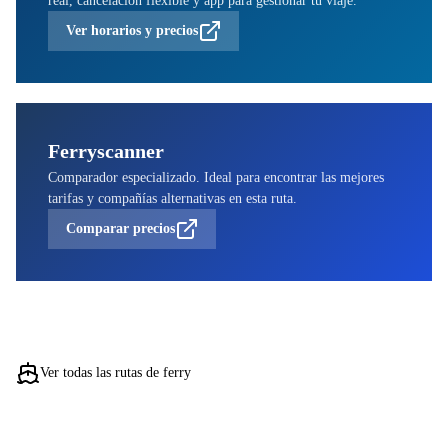
Ver horarios y precios
Ferryscanner
Comparador especializado. Ideal para encontrar las mejores
tarifas y compañías alternativas en esta ruta.
Comparar precios
Ver todas las rutas de ferry