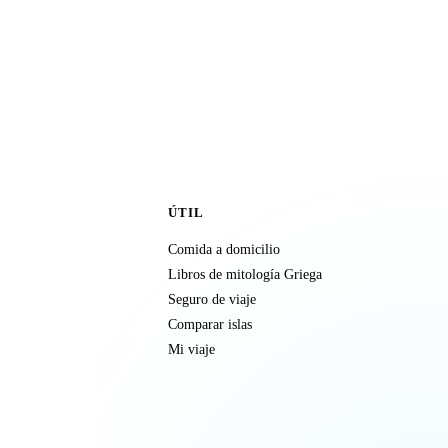
ÚTIL
Comida a domicilio
Libros de mitología Griega
Seguro de viaje
Comparar islas
Mi viaje