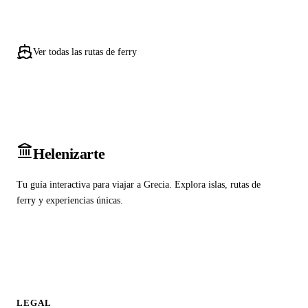
Ver todas las rutas de ferry
Heleniz
arte
Tu guía interactiva para viajar a Grecia. Explora islas, rutas de
ferry y experiencias únicas.
LEGAL