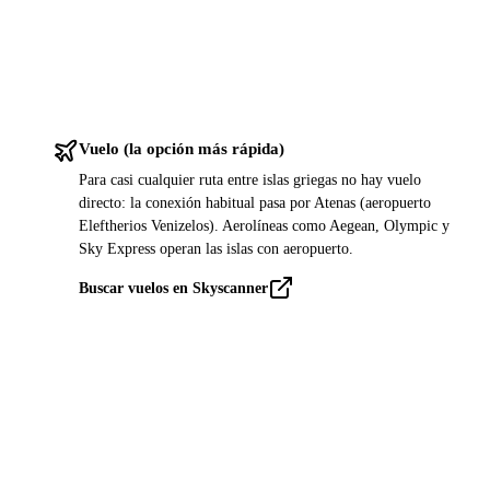
Vuelo (la opción más rápida)
Para casi cualquier ruta entre islas griegas no hay vuelo
directo: la conexión habitual pasa por Atenas (aeropuerto
Eleftherios Venizelos). Aerolíneas como Aegean, Olympic y
Sky Express operan las islas con aeropuerto.
Buscar vuelos en Skyscanner