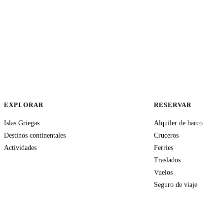
EXPLORAR
RESERVAR
Islas Griegas
Alquiler de barco
Destinos continentales
Cruceros
Actividades
Ferries
Traslados
Vuelos
Seguro de viaje