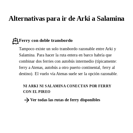
Alternativas para ir de Arki a Salamina
Ferry con doble transbordo
Tampoco existe un solo transbordo razonable entre Arki y
Salamina. Para hacer la ruta entera en barco habría que
combinar dos ferries con autobús intermedio (típicamente:
ferry a Atenas, autobús a otro puerto continental, ferry al
destino). El vuelo vía Atenas suele ser la opción razonable.
NI ARKI NI SALAMINA CONECTAN POR FERRY
CON EL PIREO
Ver todas las rutas de ferry disponibles