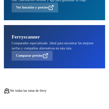
Ver horarios y precios
Ferryscanner
Comparador especializado. Ideal para encontrar las mejores
tarifas y compañías alternativas en esta ruta.
Comparar precios
Ver todas las rutas de ferry