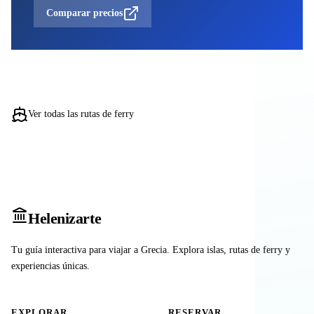
Comparar precios
Ver todas las rutas de ferry
Heleniz
arte
Tu guía interactiva para viajar a Grecia. Explora islas, rutas de ferry y
experiencias únicas.
EXPLORAR
RESERVAR