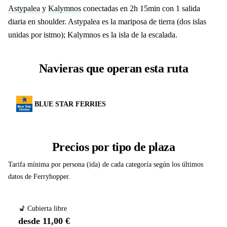
Astypalea
y
Kalymnos
conectadas en 2h 15min con 1 salida
diaria en shoulder. Astypalea es la mariposa de tierra (dos islas
unidas por istmo); Kalymnos es la isla de la escalada.
Navieras que operan esta ruta
BLUE STAR FERRIES
Precios por tipo de plaza
Tarifa mínima por persona (ida) de cada categoría según los últimos
datos de Ferryhopper.
💺 Cubierta libre
desde 11,00 €