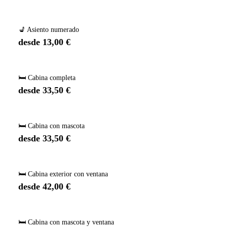
💺 Asiento numerado
desde 13,00 €
🛏️ Cabina completa
desde 33,50 €
🛏️ Cabina con mascota
desde 33,50 €
🛏️ Cabina exterior con ventana
desde 42,00 €
🛏️ Cabina con mascota y ventana