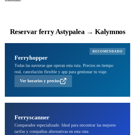
Reservar ferry Astypalea → Kalymnos
RECOMENDADO
Ferryhopper
Todas las navieras que operan esta ruta. Precios en tiempo
real, cancelación flexible y app para gestionar tu viaje.
Ver horarios y precios
Ferryscanner
Comparador especializado. Ideal para encontrar las mejores
tarifas y compañías alternativas en esta ruta.