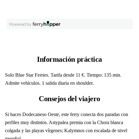
Información práctica
Solo Blue Star Ferries. Tarifa desde 11 €. Tiempo: 135 min.
Admite vehículos. 1 salida diaria en shoulder.
Consejos del viajero
Si haces Dodecaneso Oeste, este ferry conecta dos paradas con
perfiles muy distintos. Astypalea premia con la Chora blanca
colgada y las playas vírgenes; Kalymnos con escalada de nivel
mundial.