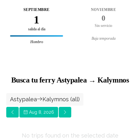
SEPTIEMBRE
NOVIEMBRE
1
0
Sin servicio
salida al día
Baja temporada
Hombro
Busca tu ferry Astypalea → Kalymnos