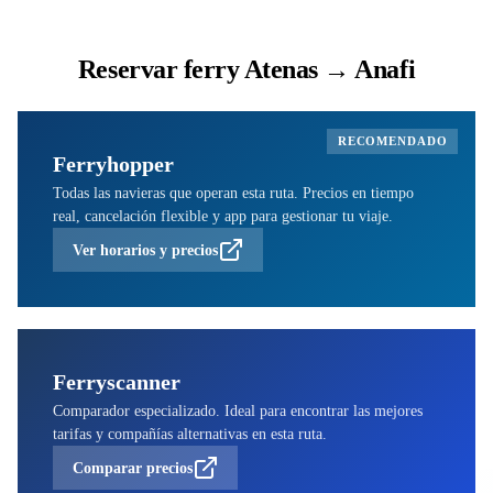
Reservar ferry Atenas → Anafi
RECOMENDADO
Ferryhopper
Todas las navieras que operan esta ruta. Precios en tiempo
real, cancelación flexible y app para gestionar tu viaje.
Ver horarios y precios
Ferryscanner
Comparador especializado. Ideal para encontrar las mejores
tarifas y compañías alternativas en esta ruta.
Comparar precios