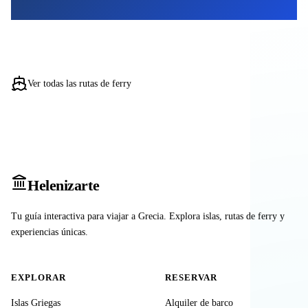
Ver todas las rutas de ferry
Heleniz
arte
Tu guía interactiva para viajar a Grecia. Explora islas, rutas de ferry y
experiencias únicas.
EXPLORAR
RESERVAR
Islas Griegas
Alquiler de barco