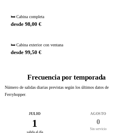
🛏️ Cabina completa
desde 98,00 €
🛏️ Cabina exterior con ventana
desde 99,50 €
Frecuencia por temporada
Número de salidas diarias previstas según los últimos datos de
Ferryhopper.
JULIO
AGOSTO
1
0
Sin servicio
salida al día