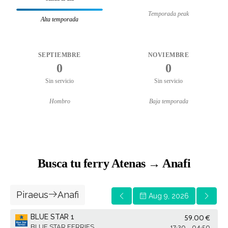
Temporada peak
Alta temporada
SEPTIEMBRE
NOVIEMBRE
0
0
Sin servicio
Sin servicio
Hombro
Baja temporada
Busca tu ferry Atenas → Anafi