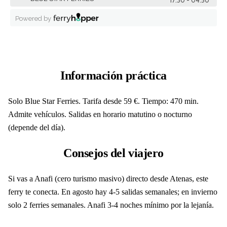
Información práctica
Solo Blue Star Ferries. Tarifa desde 59 €. Tiempo: 470 min.
Admite vehículos. Salidas en horario matutino o nocturno
(depende del día).
Consejos del viajero
Si vas a Anafi (cero turismo masivo) directo desde Atenas, este
ferry te conecta. En agosto hay 4-5 salidas semanales; en invierno
solo 2 ferries semanales. Anafi 3-4 noches mínimo por la lejanía.