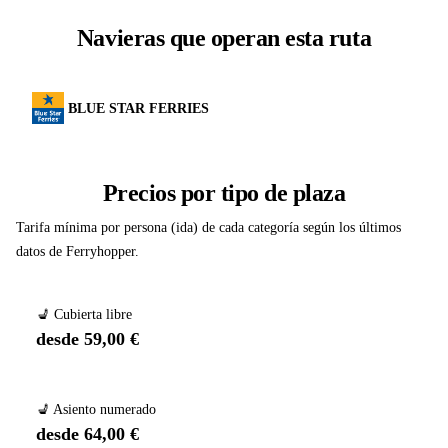
Navieras que operan esta ruta
BLUE STAR FERRIES
Precios por tipo de plaza
Tarifa mínima por persona (ida) de cada categoría según los últimos
datos de Ferryhopper.
💺 Cubierta libre
desde 59,00 €
💺 Asiento numerado
desde 64,00 €