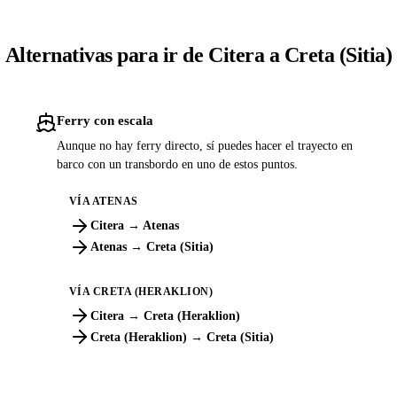
Alternativas para ir de Citera a Creta (Sitia)
Ferry con escala
Aunque no hay ferry directo, sí puedes hacer el trayecto en
barco con un transbordo en uno de estos puntos.
VÍA ATENAS
Citera → Atenas
Atenas → Creta (Sitia)
VÍA CRETA (HERAKLION)
Citera → Creta (Heraklion)
Creta (Heraklion) → Creta (Sitia)