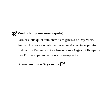
Vuelo (la opción más rápida)
Para casi cualquier ruta entre islas griegas no hay vuelo
directo: la conexión habitual pasa por Atenas (aeropuerto
Eleftherios Venizelos). Aerolíneas como Aegean, Olympic y
Sky Express operan las islas con aeropuerto.
Buscar vuelos en Skyscanner