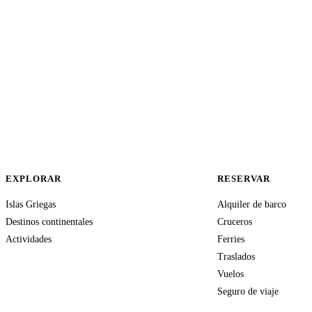
EXPLORAR
RESERVAR
Islas Griegas
Alquiler de barco
Destinos continentales
Cruceros
Actividades
Ferries
Traslados
Vuelos
Seguro de viaje