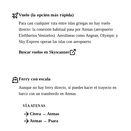
Vuelo (la opción más rápida)
Para casi cualquier ruta entre islas griegas no hay vuelo
directo: la conexión habitual pasa por Atenas (aeropuerto
Eleftherios Venizelos). Aerolíneas como Aegean, Olympic y
Sky Express operan las islas con aeropuerto.
Buscar vuelos en Skyscanner
Ferry con escala
Aunque no hay ferry directo, sí puedes hacer el trayecto en
barco con un transbordo en Atenas.
VÍA ATENAS
Citera → Atenas
Atenas → Psara