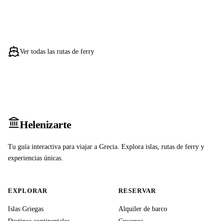
Ver todas las rutas de ferry
Heleniz
arte
Tu guía interactiva para viajar a Grecia. Explora islas, rutas de ferry y
experiencias únicas.
EXPLORAR
RESERVAR
Islas Griegas
Alquiler de barco