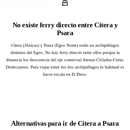
No existe ferry directo entre Citera y
Psara
Citera (Jónicas) y Psara (Egeo Norte) están en archipiélagos
distintos del Egeo. No hay ferry directo entre ellos porque la
distancia los desconecta del eje comercial Atenas-Cícladas-Creta-
Dodecaneso. Para viajar entre los dos archipiélagos lo habitual es
hacer escala en El Pireo.
Alternativas para ir de Citera a Psara