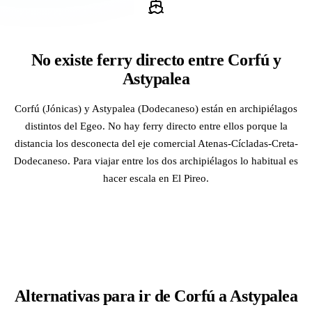
No existe ferry directo entre Corfú y
Astypalea
Corfú (Jónicas) y Astypalea (Dodecaneso) están en archipiélagos
distintos del Egeo. No hay ferry directo entre ellos porque la
distancia los desconecta del eje comercial Atenas-Cícladas-Creta-
Dodecaneso. Para viajar entre los dos archipiélagos lo habitual es
hacer escala en El Pireo.
Alternativas para ir de Corfú a Astypalea