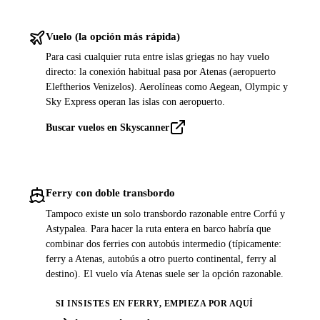
Vuelo (la opción más rápida)
Para casi cualquier ruta entre islas griegas no hay vuelo
directo: la conexión habitual pasa por Atenas (aeropuerto
Eleftherios Venizelos). Aerolíneas como Aegean, Olympic y
Sky Express operan las islas con aeropuerto.
Buscar vuelos en Skyscanner
Ferry con doble transbordo
Tampoco existe un solo transbordo razonable entre Corfú y
Astypalea. Para hacer la ruta entera en barco habría que
combinar dos ferries con autobús intermedio (típicamente:
ferry a Atenas, autobús a otro puerto continental, ferry al
destino). El vuelo vía Atenas suele ser la opción razonable.
SI INSISTES EN FERRY, EMPIEZA POR AQUÍ