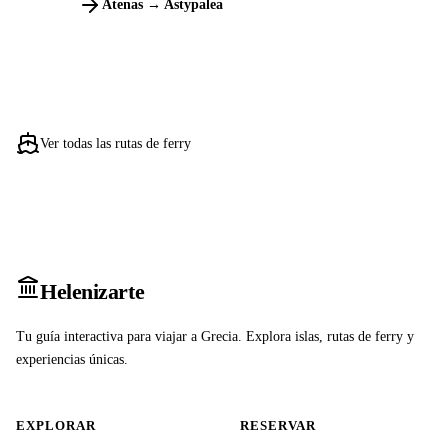
Atenas → Astypalea
Ver todas las rutas de ferry
Heleniz
arte
Tu guía interactiva para viajar a Grecia. Explora islas, rutas de ferry y
experiencias únicas.
EXPLORAR
RESERVAR