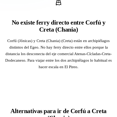
No existe ferry directo entre Corfú y
Creta (Chania)
Corfú (Jónicas) y Creta (Chania) (Creta) están en archipiélagos
distintos del Egeo. No hay ferry directo entre ellos porque la
distancia los desconecta del eje comercial Atenas-Cícladas-Creta-
Dodecaneso. Para viajar entre los dos archipiélagos lo habitual es
hacer escala en El Pireo.
Alternativas para ir de Corfú a Creta