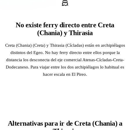
No existe ferry directo entre Creta
(Chania) y Thirasia
Creta (Chania) (Creta) y Thirasia (Cícladas) están en archipiélagos
distintos del Egeo. No hay ferry directo entre ellos porque la
distancia los desconecta del eje comercial Atenas-Cícladas-Creta-
Dodecaneso. Para viajar entre los dos archipiélagos lo habitual es
hacer escala en El Pireo.
Alternativas para ir de Creta (Chania) a