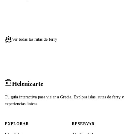
Ver todas las rutas de ferry
Heleniz
arte
Tu guía interactiva para viajar a Grecia. Explora islas, rutas de ferry y
experiencias únicas.
EXPLORAR
RESERVAR