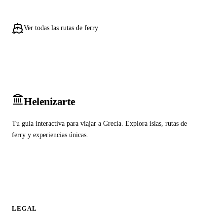
Ver todas las rutas de ferry
Heleniz
arte
Tu guía interactiva para viajar a Grecia. Explora islas, rutas de
ferry y experiencias únicas.
LEGAL