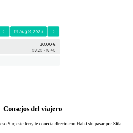
Consejos del viajero
o Sur, este ferry te conecta directo con Halki sin pasar por Sitia.