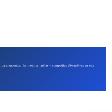
para encontrar las mejores tarifas y compañías alternativas en esta