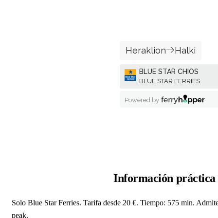
Información práctica
Solo Blue Star Ferries. Tarifa desde 20 €. Tiempo: 575 min. Admite 
peak.