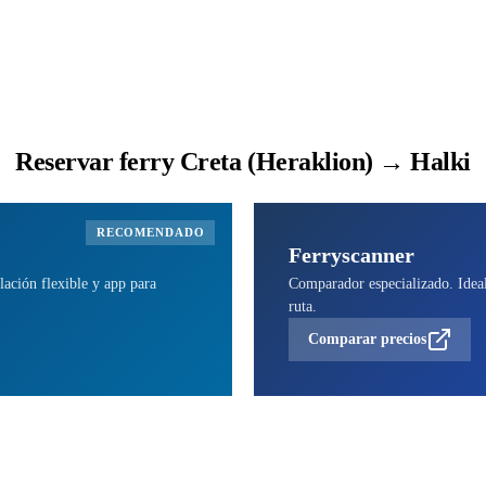
Reservar ferry Creta (Heraklion) → Halki
RECOMENDADO
Ferryscanner
lación flexible y app para
Comparador especializado. Ideal 
ruta.
Comparar precios