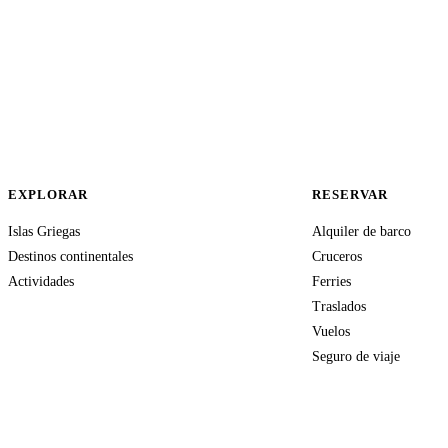
EXPLORAR
RESERVAR
Islas Griegas
Alquiler de barco
Destinos continentales
Cruceros
Actividades
Ferries
Traslados
Vuelos
Seguro de viaje