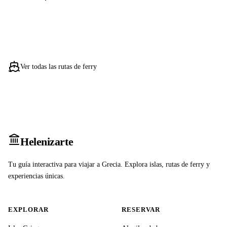
Ver todas las rutas de ferry
Heleniz
arte
Tu guía interactiva para viajar a Grecia. Explora islas, rutas de ferry y
experiencias únicas.
EXPLORAR
RESERVAR