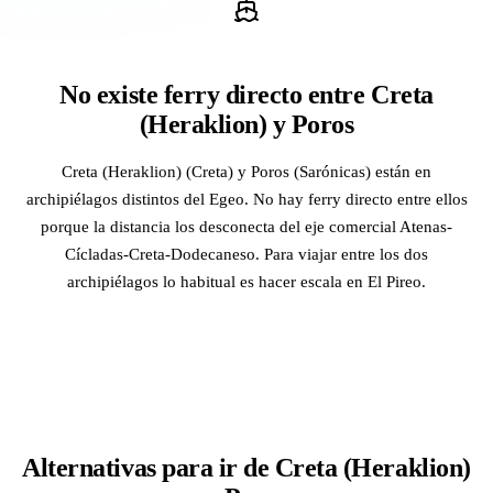
No existe ferry directo entre Creta
(Heraklion) y Poros
Creta (Heraklion) (Creta) y Poros (Sarónicas) están en
archipiélagos distintos del Egeo. No hay ferry directo entre ellos
porque la distancia los desconecta del eje comercial Atenas-
Cícladas-Creta-Dodecaneso. Para viajar entre los dos
archipiélagos lo habitual es hacer escala en El Pireo.
Alternativas para ir de Creta (Heraklion)