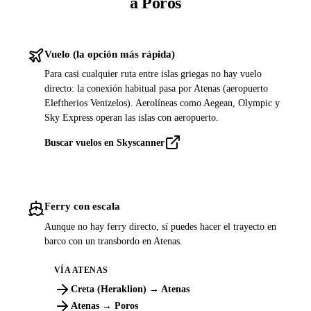
a Poros
Vuelo (la opción más rápida)
Para casi cualquier ruta entre islas griegas no hay vuelo
directo: la conexión habitual pasa por Atenas (aeropuerto
Eleftherios Venizelos). Aerolíneas como Aegean, Olympic y
Sky Express operan las islas con aeropuerto.
Buscar vuelos en Skyscanner
Ferry con escala
Aunque no hay ferry directo, sí puedes hacer el trayecto en
barco con un transbordo en Atenas.
VÍA ATENAS
Creta (Heraklion) → Atenas
Atenas → Poros