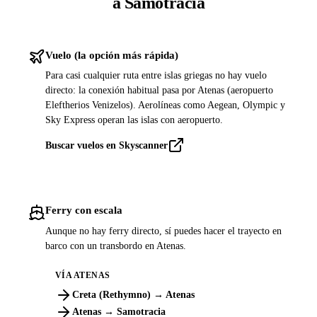
a Samotracia
Vuelo (la opción más rápida)
Para casi cualquier ruta entre islas griegas no hay vuelo
directo: la conexión habitual pasa por Atenas (aeropuerto
Eleftherios Venizelos). Aerolíneas como Aegean, Olympic y
Sky Express operan las islas con aeropuerto.
Buscar vuelos en Skyscanner
Ferry con escala
Aunque no hay ferry directo, sí puedes hacer el trayecto en
barco con un transbordo en Atenas.
VÍA ATENAS
Creta (Rethymno) → Atenas
Atenas → Samotracia