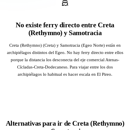
No existe ferry directo entre Creta
(Rethymno) y Samotracia
Creta (Rethymno) (Creta) y Samotracia (Egeo Norte) están en
archipiélagos distintos del Egeo. No hay ferry directo entre ellos
porque la distancia los desconecta del eje comercial Atenas-
Cícladas-Creta-Dodecaneso. Para viajar entre los dos
archipiélagos lo habitual es hacer escala en El Pireo.
Alternativas para ir de Creta (Rethymno)