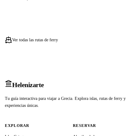
Ver todas las rutas de ferry
Heleniz
arte
Tu guía interactiva para viajar a Grecia. Explora islas, rutas de ferry y
experiencias únicas.
EXPLORAR
RESERVAR