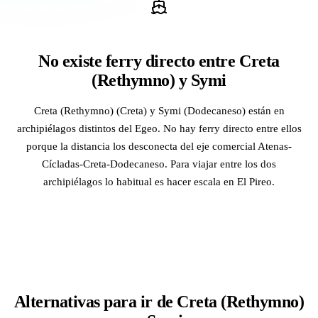
No existe ferry directo entre Creta
(Rethymno) y Symi
Creta (Rethymno) (Creta) y Symi (Dodecaneso) están en
archipiélagos distintos del Egeo. No hay ferry directo entre ellos
porque la distancia los desconecta del eje comercial Atenas-
Cícladas-Creta-Dodecaneso. Para viajar entre los dos
archipiélagos lo habitual es hacer escala en El Pireo.
Alternativas para ir de Creta (Rethymno)