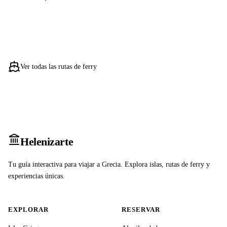
Ver todas las rutas de ferry
Heleniz
arte
Tu guía interactiva para viajar a Grecia. Explora islas, rutas de ferry y
experiencias únicas.
EXPLORAR
RESERVAR