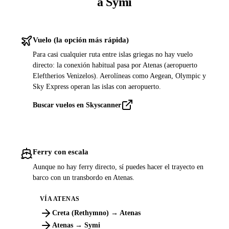
a Symi
Vuelo (la opción más rápida)
Para casi cualquier ruta entre islas griegas no hay vuelo
directo: la conexión habitual pasa por Atenas (aeropuerto
Eleftherios Venizelos). Aerolíneas como Aegean, Olympic y
Sky Express operan las islas con aeropuerto.
Buscar vuelos en Skyscanner
Ferry con escala
Aunque no hay ferry directo, sí puedes hacer el trayecto en
barco con un transbordo en Atenas.
VÍA ATENAS
Creta (Rethymno) → Atenas
Atenas → Symi