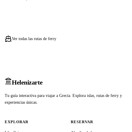
Ver todas las rutas de ferry
Heleniz
arte
Tu guía interactiva para viajar a Grecia. Explora islas, rutas de ferry y
experiencias únicas.
EXPLORAR
RESERVAR