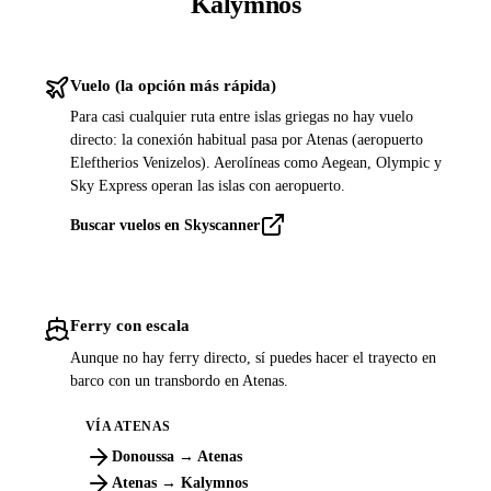
Kalymnos
Vuelo (la opción más rápida)
Para casi cualquier ruta entre islas griegas no hay vuelo
directo: la conexión habitual pasa por Atenas (aeropuerto
Eleftherios Venizelos). Aerolíneas como Aegean, Olympic y
Sky Express operan las islas con aeropuerto.
Buscar vuelos en Skyscanner
Ferry con escala
Aunque no hay ferry directo, sí puedes hacer el trayecto en
barco con un transbordo en Atenas.
VÍA ATENAS
Donoussa → Atenas
Atenas → Kalymnos