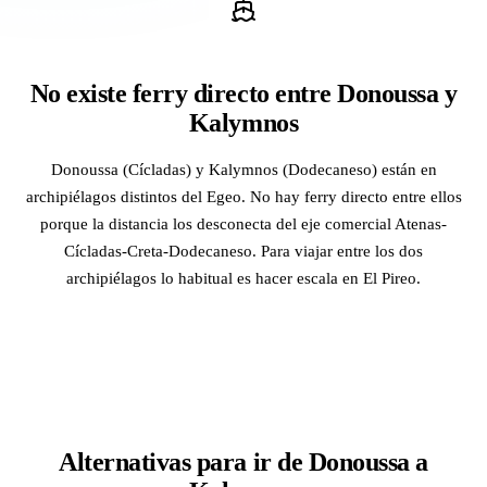
No existe ferry directo entre Donoussa y
Kalymnos
Donoussa (Cícladas) y Kalymnos (Dodecaneso) están en
archipiélagos distintos del Egeo. No hay ferry directo entre ellos
porque la distancia los desconecta del eje comercial Atenas-
Cícladas-Creta-Dodecaneso. Para viajar entre los dos
archipiélagos lo habitual es hacer escala en El Pireo.
Alternativas para ir de Donoussa a