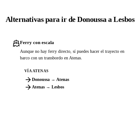
Alternativas para ir de Donoussa a Lesbos
Ferry con escala
Aunque no hay ferry directo, sí puedes hacer el trayecto en
barco con un transbordo en Atenas.
VÍA ATENAS
Donoussa → Atenas
Atenas → Lesbos