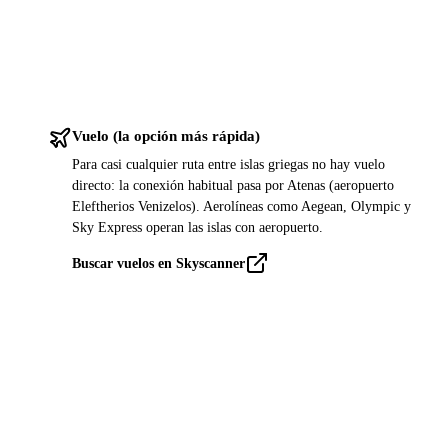
Vuelo (la opción más rápida)
Para casi cualquier ruta entre islas griegas no hay vuelo
directo: la conexión habitual pasa por Atenas (aeropuerto
Eleftherios Venizelos). Aerolíneas como Aegean, Olympic y
Sky Express operan las islas con aeropuerto.
Buscar vuelos en Skyscanner