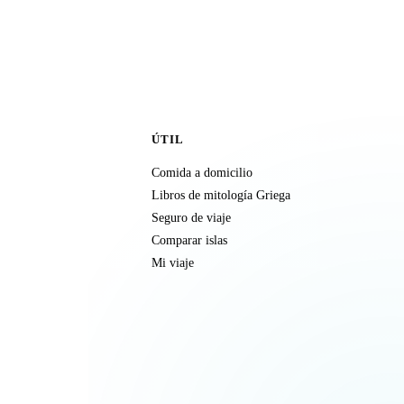
ÚTIL
Comida a domicilio
Libros de mitología Griega
Seguro de viaje
Comparar islas
Mi viaje