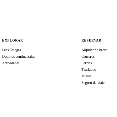
EXPLORAR
RESERVAR
Islas Griegas
Alquiler de barco
Destinos continentales
Cruceros
Actividades
Ferries
Traslados
Vuelos
Seguro de viaje