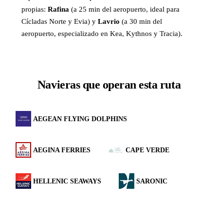
propias:
Rafina
(a 25 min del aeropuerto, ideal para
Cícladas Norte y Evia) y
Lavrio
(a 30 min del
aeropuerto, especializado en Kea, Kythnos y Tracia).
Navieras que operan esta ruta
AEGEAN FLYING DOLPHINS
AEGINA FERRIES
CAPE VERDE
HELLENIC SEAWAYS
SARONIC