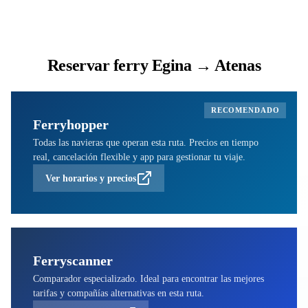
Reservar ferry Egina → Atenas
RECOMENDADO
Ferryhopper
Todas las navieras que operan esta ruta. Precios en tiempo
real, cancelación flexible y app para gestionar tu viaje.
Ver horarios y precios
Ferryscanner
Comparador especializado. Ideal para encontrar las mejores
tarifas y compañías alternativas en esta ruta.