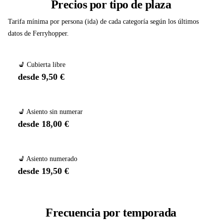
Precios por tipo de plaza
Tarifa mínima por persona (ida) de cada categoría según los últimos
datos de Ferryhopper.
💺 Cubierta libre
desde 9,50 €
💺 Asiento sin numerar
desde 18,00 €
💺 Asiento numerado
desde 19,50 €
Frecuencia por temporada