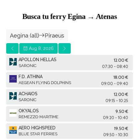
Busca tu ferry Egina → Atenas