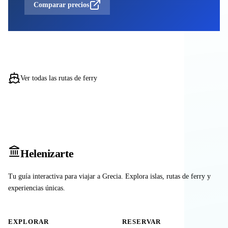
Comparar precios
Ver todas las rutas de ferry
Heleniz
arte
Tu guía interactiva para viajar a Grecia. Explora islas, rutas de ferry y
experiencias únicas.
EXPLORAR
RESERVAR