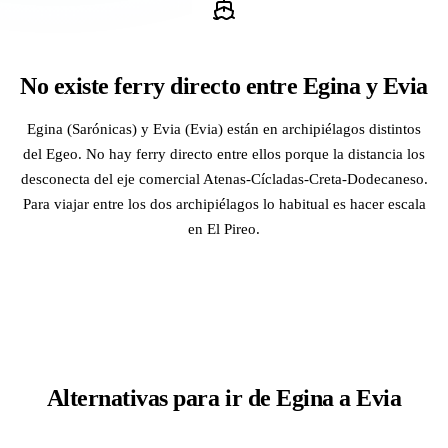
No existe ferry directo entre Egina y Evia
Egina (Sarónicas) y Evia (Evia) están en archipiélagos distintos
del Egeo. No hay ferry directo entre ellos porque la distancia los
desconecta del eje comercial Atenas-Cícladas-Creta-Dodecaneso.
Para viajar entre los dos archipiélagos lo habitual es hacer escala
en El Pireo.
Alternativas para ir de Egina a Evia