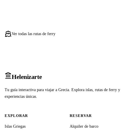
Ver todas las rutas de ferry
Heleniz
arte
Tu guía interactiva para viajar a Grecia. Explora islas, rutas de ferry y
experiencias únicas.
EXPLORAR
RESERVAR
Islas Griegas
Alquiler de barco