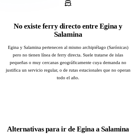
No existe ferry directo entre Egina y
Salamina
Egina y Salamina pertenecen al mismo archipiélago (Sarónicas)
pero no tienen línea de ferry directa. Suele tratarse de islas
pequeñas o muy cercanas geográficamente cuya demanda no
justifica un servicio regular, o de rutas estacionales que no operan
todo el año.
Alternativas para ir de Egina a Salamina