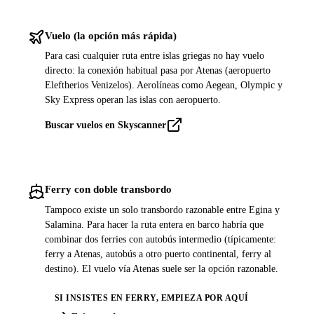
Vuelo (la opción más rápida)
Para casi cualquier ruta entre islas griegas no hay vuelo
directo: la conexión habitual pasa por Atenas (aeropuerto
Eleftherios Venizelos). Aerolíneas como Aegean, Olympic y
Sky Express operan las islas con aeropuerto.
Buscar vuelos en Skyscanner
Ferry con doble transbordo
Tampoco existe un solo transbordo razonable entre Egina y
Salamina. Para hacer la ruta entera en barco habría que
combinar dos ferries con autobús intermedio (típicamente:
ferry a Atenas, autobús a otro puerto continental, ferry al
destino). El vuelo vía Atenas suele ser la opción razonable.
SI INSISTES EN FERRY, EMPIEZA POR AQUÍ