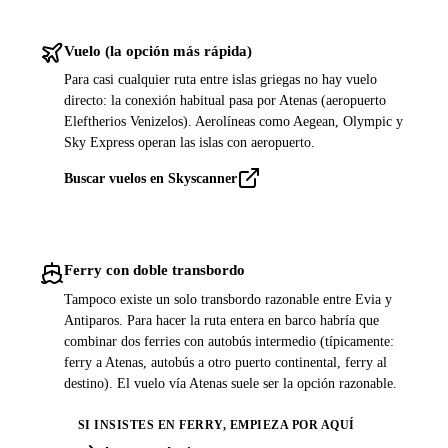
Vuelo (la opción más rápida)
Para casi cualquier ruta entre islas griegas no hay vuelo
directo: la conexión habitual pasa por Atenas (aeropuerto
Eleftherios Venizelos). Aerolíneas como Aegean, Olympic y
Sky Express operan las islas con aeropuerto.
Buscar vuelos en Skyscanner
Ferry con doble transbordo
Tampoco existe un solo transbordo razonable entre Evia y
Antiparos. Para hacer la ruta entera en barco habría que
combinar dos ferries con autobús intermedio (típicamente:
ferry a Atenas, autobús a otro puerto continental, ferry al
destino). El vuelo vía Atenas suele ser la opción razonable.
SI INSISTES EN FERRY, EMPIEZA POR AQUÍ