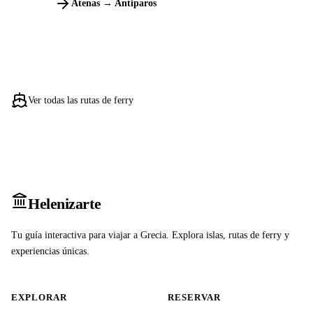
Atenas → Antiparos
Ver todas las rutas de ferry
Heleniz
arte
Tu guía interactiva para viajar a Grecia. Explora islas, rutas de ferry y
experiencias únicas.
EXPLORAR
RESERVAR