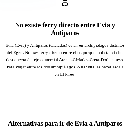
No existe ferry directo entre Evia y
Antiparos
Evia (Evia) y Antiparos (Cícladas) están en archipiélagos distintos
del Egeo. No hay ferry directo entre ellos porque la distancia los
desconecta del eje comercial Atenas-Cícladas-Creta-Dodecaneso.
Para viajar entre los dos archipiélagos lo habitual es hacer escala
en El Pireo.
Alternativas para ir de Evia a Antiparos