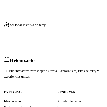
Ver todas las rutas de ferry
Heleniz
arte
Tu guía interactiva para viajar a Grecia. Explora islas, rutas de ferry y
experiencias únicas.
EXPLORAR
RESERVAR
Islas Griegas
Alquiler de barco