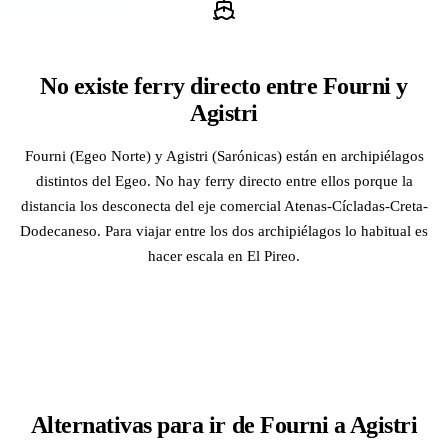
No existe ferry directo entre Fourni y
Agistri
Fourni (Egeo Norte) y Agistri (Sarónicas) están en archipiélagos
distintos del Egeo. No hay ferry directo entre ellos porque la
distancia los desconecta del eje comercial Atenas-Cícladas-Creta-
Dodecaneso. Para viajar entre los dos archipiélagos lo habitual es
hacer escala en El Pireo.
Alternativas para ir de Fourni a Agistri