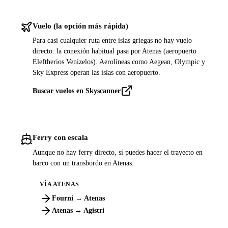
Vuelo (la opción más rápida)
Para casi cualquier ruta entre islas griegas no hay vuelo
directo: la conexión habitual pasa por Atenas (aeropuerto
Eleftherios Venizelos). Aerolíneas como Aegean, Olympic y
Sky Express operan las islas con aeropuerto.
Buscar vuelos en Skyscanner
Ferry con escala
Aunque no hay ferry directo, sí puedes hacer el trayecto en
barco con un transbordo en Atenas.
VÍA ATENAS
Fourni → Atenas
Atenas → Agistri