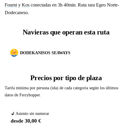
Fourni
y
Kos
conectadas en 3h 40min. Ruta rara Egeo Norte-
Dodecaneso.
Navieras que operan esta ruta
DODEKANISOS SEAWAYS
Precios por tipo de plaza
Tarifa mínima por persona (ida) de cada categoría según los últimos
datos de Ferryhopper.
💺 Asiento sin numerar
desde 30,00 €