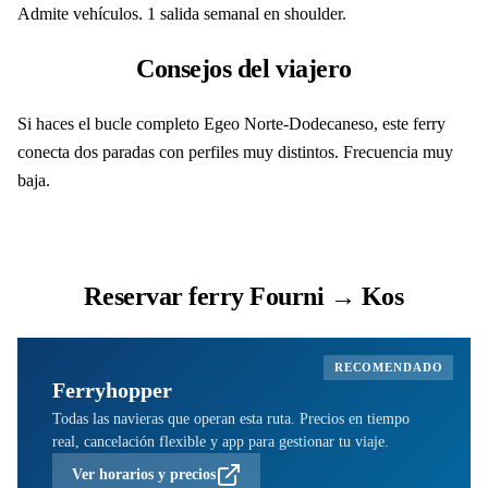
Admite vehículos. 1 salida semanal en shoulder.
Consejos del viajero
Si haces el bucle completo Egeo Norte-Dodecaneso, este ferry
conecta dos paradas con perfiles muy distintos. Frecuencia muy
baja.
Reservar ferry Fourni → Kos
RECOMENDADO
Ferryhopper
Todas las navieras que operan esta ruta. Precios en tiempo
real, cancelación flexible y app para gestionar tu viaje.
Ver horarios y precios