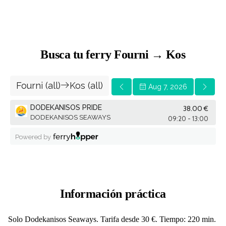
Busca tu ferry Fourni → Kos
Información práctica
Solo Dodekanisos Seaways. Tarifa desde 30 €. Tiempo: 220 min.