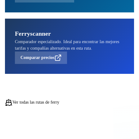
Ferryscanner
Comparador especializado. Ideal para encontrar las mejores
tarifas y compañías alternativas en esta ruta.
Comparar precios
Ver todas las rutas de ferry