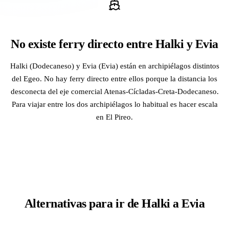
No existe ferry directo entre Halki y Evia
Halki (Dodecaneso) y Evia (Evia) están en archipiélagos distintos
del Egeo. No hay ferry directo entre ellos porque la distancia los
desconecta del eje comercial Atenas-Cícladas-Creta-Dodecaneso.
Para viajar entre los dos archipiélagos lo habitual es hacer escala
en El Pireo.
Alternativas para ir de Halki a Evia