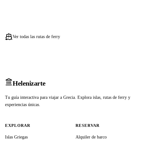
Ver todas las rutas de ferry
Heleniz
arte
Tu guía interactiva para viajar a Grecia. Explora islas, rutas de ferry y
experiencias únicas.
EXPLORAR
RESERVAR
Islas Griegas
Alquiler de barco