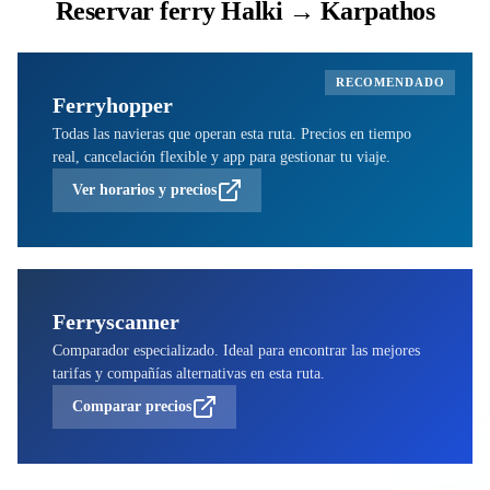
Reservar ferry Halki → Karpathos
RECOMENDADO
Ferryhopper
Todas las navieras que operan esta ruta. Precios en tiempo
real, cancelación flexible y app para gestionar tu viaje.
Ver horarios y precios
Ferryscanner
Comparador especializado. Ideal para encontrar las mejores
tarifas y compañías alternativas en esta ruta.
Comparar precios