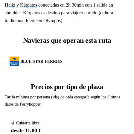
Halki
y
Kárpatos
conectadas en 2h 30min con 1 salida en
shoulder. Kárpatos es destino para viajero curtido (cultura
tradicional fuerte en Olympos).
Navieras que operan esta ruta
BLUE STAR FERRIES
Precios por tipo de plaza
Tarifa mínima por persona (ida) de cada categoría según los últimos
datos de Ferryhopper.
💺 Cubierta libre
desde 11,00 €