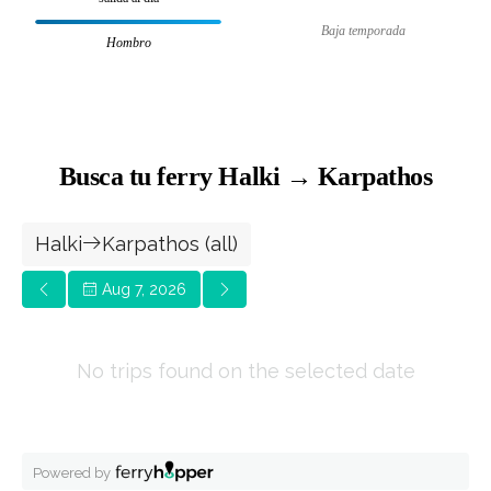
Baja temporada
Hombro
Busca tu ferry Halki → Karpathos