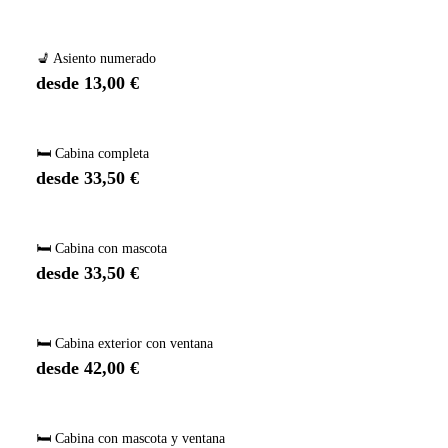
💺 Asiento numerado
desde 13,00 €
🛏️ Cabina completa
desde 33,50 €
🛏️ Cabina con mascota
desde 33,50 €
🛏️ Cabina exterior con ventana
desde 42,00 €
🛏️ Cabina con mascota y ventana