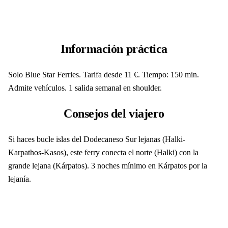
Información práctica
Solo Blue Star Ferries. Tarifa desde 11 €. Tiempo: 150 min.
Admite vehículos. 1 salida semanal en shoulder.
Consejos del viajero
Si haces bucle islas del Dodecaneso Sur lejanas (Halki-
Karpathos-Kasos), este ferry conecta el norte (Halki) con la
grande lejana (Kárpatos). 3 noches mínimo en Kárpatos por la
lejanía.