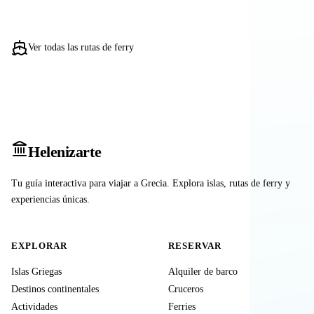
Ver todas las rutas de ferry
Heleniz
arte
Tu guía interactiva para viajar a Grecia. Explora islas, rutas de ferry y
experiencias únicas.
EXPLORAR
RESERVAR
Islas Griegas
Alquiler de barco
Destinos continentales
Cruceros
Actividades
Ferries