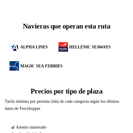
Navieras que operan esta ruta
ALPHA LINES
HELLENIC SEAWAYS
MAGIC SEA FERRIES
Precios por tipo de plaza
Tarifa mínima por persona (ida) de cada categoría según los últimos
datos de Ferryhopper.
💺 Asiento numerado