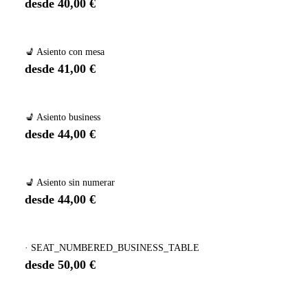
desde 40,00 €
💺 Asiento con mesa
desde 41,00 €
💺 Asiento business
desde 44,00 €
💺 Asiento sin numerar
desde 44,00 €
· SEAT_NUMBERED_BUSINESS_TABLE
desde 50,00 €