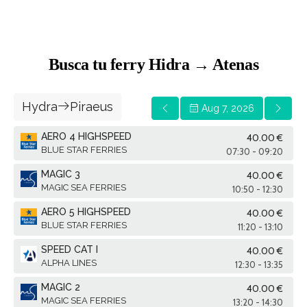
Busca tu ferry Hidra → Atenas