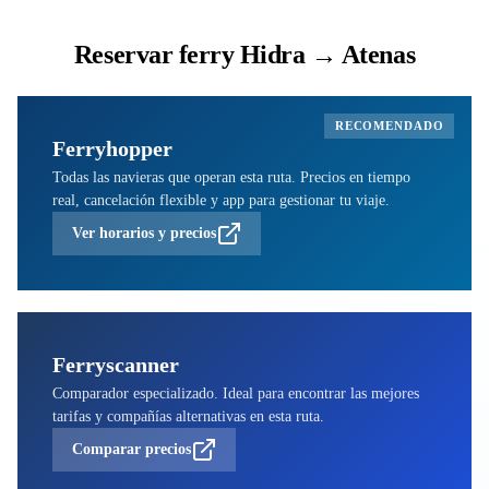
Reservar ferry Hidra → Atenas
RECOMENDADO
Ferryhopper
Todas las navieras que operan esta ruta. Precios en tiempo
real, cancelación flexible y app para gestionar tu viaje.
Ver horarios y precios
Ferryscanner
Comparador especializado. Ideal para encontrar las mejores
tarifas y compañías alternativas en esta ruta.
Comparar precios