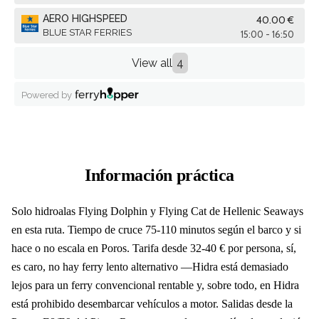
Información práctica
Solo hidroalas Flying Dolphin y Flying Cat de Hellenic Seaways
en esta ruta. Tiempo de cruce 75-110 minutos según el barco y si
hace o no escala en Poros. Tarifa desde 32-40 € por persona, sí,
es caro, no hay ferry lento alternativo —Hidra está demasiado
lejos para un ferry convencional rentable y, sobre todo, en Hidra
está prohibido desembarcar vehículos a motor. Salidas desde la