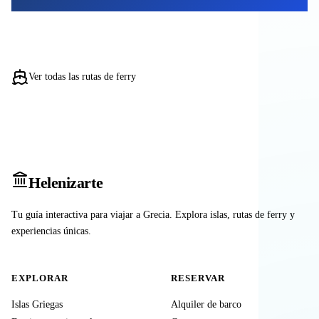
Ver todas las rutas de ferry
Heleniz
arte
Tu guía interactiva para viajar a Grecia. Explora islas, rutas de ferry y
experiencias únicas.
EXPLORAR
RESERVAR
Islas Griegas
Alquiler de barco