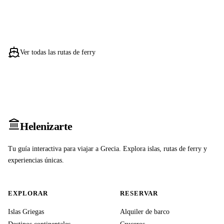
Ver todas las rutas de ferry
Heleniz
arte
Tu guía interactiva para viajar a Grecia. Explora islas, rutas de ferry y
experiencias únicas.
EXPLORAR
RESERVAR
Islas Griegas
Alquiler de barco