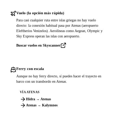
Vuelo (la opción más rápida)
Para casi cualquier ruta entre islas griegas no hay vuelo
directo: la conexión habitual pasa por Atenas (aeropuerto
Eleftherios Venizelos). Aerolíneas como Aegean, Olympic y
Sky Express operan las islas con aeropuerto.
Buscar vuelos en Skyscanner
Ferry con escala
Aunque no hay ferry directo, sí puedes hacer el trayecto en
barco con un transbordo en Atenas.
VÍA ATENAS
Hidra → Atenas
Atenas → Kalymnos