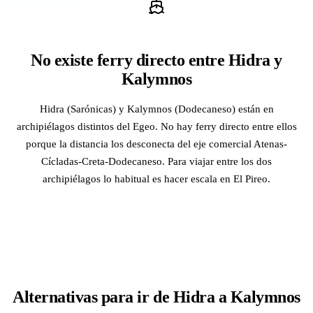
No existe ferry directo entre Hidra y
Kalymnos
Hidra (Sarónicas) y Kalymnos (Dodecaneso) están en
archipiélagos distintos del Egeo. No hay ferry directo entre ellos
porque la distancia los desconecta del eje comercial Atenas-
Cícladas-Creta-Dodecaneso. Para viajar entre los dos
archipiélagos lo habitual es hacer escala en El Pireo.
Alternativas para ir de Hidra a Kalymnos