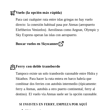
Vuelo (la opción más rápida)
Para casi cualquier ruta entre islas griegas no hay vuelo
directo: la conexión habitual pasa por Atenas (aeropuerto
Eleftherios Venizelos). Aerolíneas como Aegean, Olympic y
Sky Express operan las islas con aeropuerto.
Buscar vuelos en Skyscanner
Ferry con doble transbordo
Tampoco existe un solo transbordo razonable entre Hidra y
Skiathos. Para hacer la ruta entera en barco habría que
combinar dos ferries con autobús intermedio (típicamente:
ferry a Atenas, autobús a otro puerto continental, ferry al
destino). El vuelo vía Atenas suele ser la opción razonable.
SI INSISTES EN FERRY, EMPIEZA POR AQUÍ