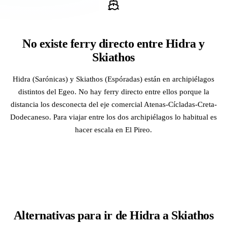
No existe ferry directo entre Hidra y
Skiathos
Hidra (Sarónicas) y Skiathos (Espóradas) están en archipiélagos
distintos del Egeo. No hay ferry directo entre ellos porque la
distancia los desconecta del eje comercial Atenas-Cícladas-Creta-
Dodecaneso. Para viajar entre los dos archipiélagos lo habitual es
hacer escala en El Pireo.
Alternativas para ir de Hidra a Skiathos