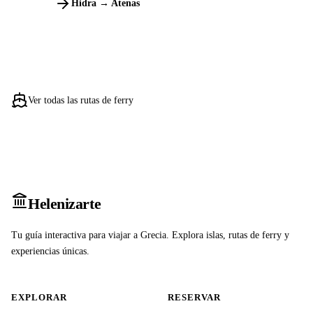
Hidra → Atenas
Ver todas las rutas de ferry
Heleniz
arte
Tu guía interactiva para viajar a Grecia. Explora islas, rutas de ferry y
experiencias únicas.
EXPLORAR
RESERVAR