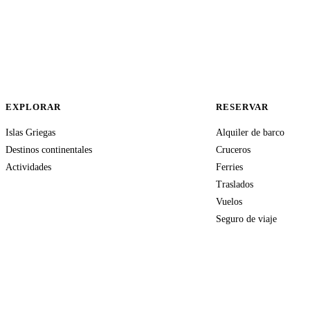
EXPLORAR
RESERVAR
Islas Griegas
Alquiler de barco
Destinos continentales
Cruceros
Actividades
Ferries
Traslados
Vuelos
Seguro de viaje