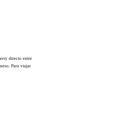
erry directo entre
neso. Para viajar