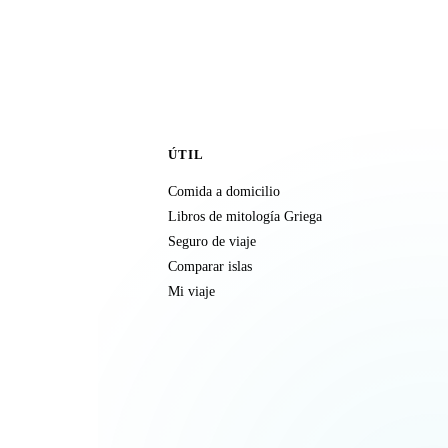
ÚTIL
Comida a domicilio
Libros de mitología Griega
Seguro de viaje
Comparar islas
Mi viaje