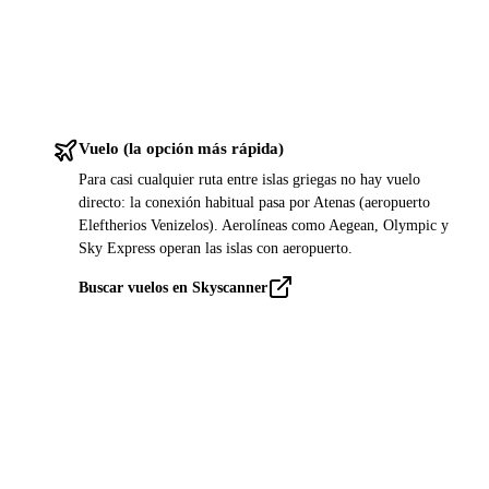
Vuelo (la opción más rápida)
Para casi cualquier ruta entre islas griegas no hay vuelo
directo: la conexión habitual pasa por Atenas (aeropuerto
Eleftherios Venizelos). Aerolíneas como Aegean, Olympic y
Sky Express operan las islas con aeropuerto.
Buscar vuelos en Skyscanner