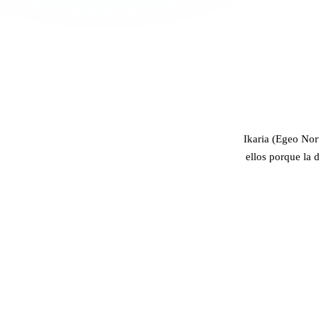
Ikaria (Egeo Nort
ellos porque la 