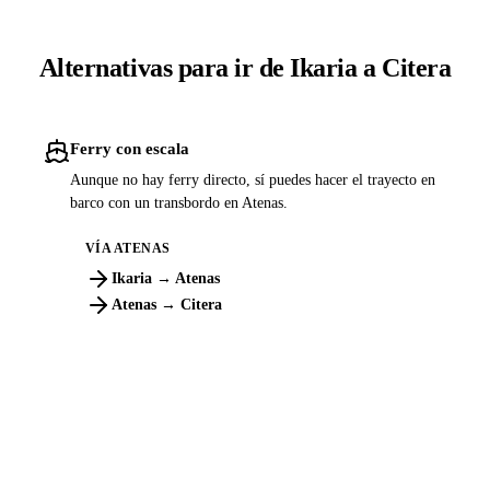
Alternativas para ir de Ikaria a Citera
Ferry con escala
Aunque no hay ferry directo, sí puedes hacer el trayecto en
barco con un transbordo en Atenas.
VÍA ATENAS
Ikaria → Atenas
Atenas → Citera