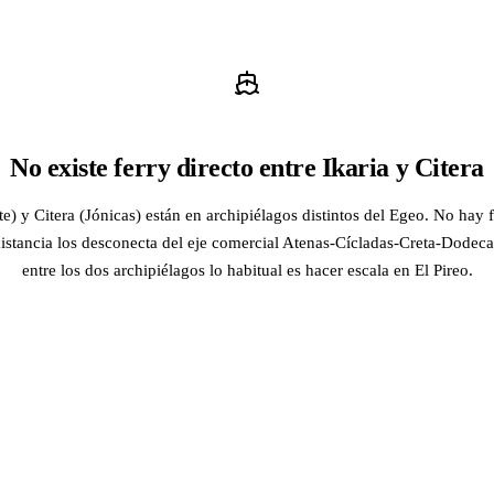
No existe ferry directo entre Ikaria y Citera
e) y Citera (Jónicas) están en archipiélagos distintos del Egeo. No hay f
distancia los desconecta del eje comercial Atenas-Cícladas-Creta-Dodeca
entre los dos archipiélagos lo habitual es hacer escala en El Pireo.