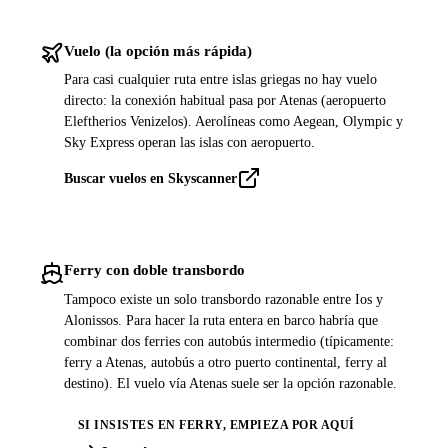
Vuelo (la opción más rápida)
Para casi cualquier ruta entre islas griegas no hay vuelo
directo: la conexión habitual pasa por Atenas (aeropuerto
Eleftherios Venizelos). Aerolíneas como Aegean, Olympic y
Sky Express operan las islas con aeropuerto.
Buscar vuelos en Skyscanner
Ferry con doble transbordo
Tampoco existe un solo transbordo razonable entre Ios y
Alonissos. Para hacer la ruta entera en barco habría que
combinar dos ferries con autobús intermedio (típicamente:
ferry a Atenas, autobús a otro puerto continental, ferry al
destino). El vuelo vía Atenas suele ser la opción razonable.
SI INSISTES EN FERRY, EMPIEZA POR AQUÍ