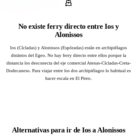
No existe ferry directo entre Ios y
Alonissos
Ios (Cícladas) y Alonissos (Espóradas) están en archipiélagos
distintos del Egeo. No hay ferry directo entre ellos porque la
distancia los desconecta del eje comercial Atenas-Cícladas-Creta-
Dodecaneso. Para viajar entre los dos archipiélagos lo habitual es
hacer escala en El Pireo.
Alternativas para ir de Ios a Alonissos