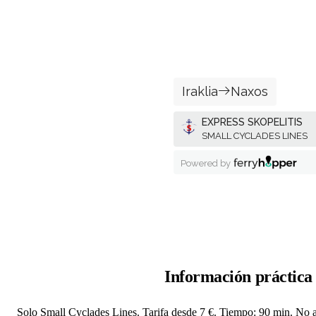
Información práctica
Solo Small Cyclades Lines. Tarifa desde 7 €. Tiempo: 90 min. No a