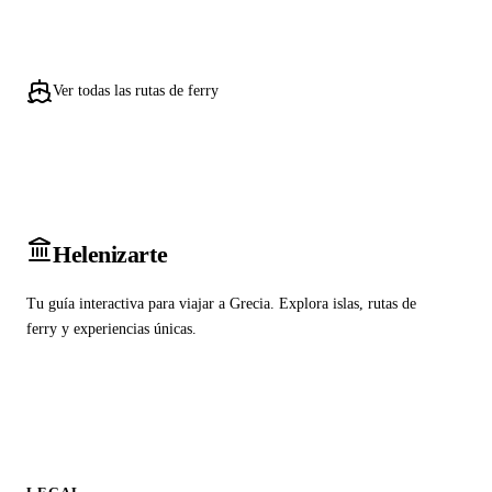
Ver todas las rutas de ferry
Heleniz
arte
Tu guía interactiva para viajar a Grecia. Explora islas, rutas de
ferry y experiencias únicas.