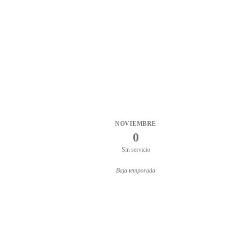
NOVIEMBRE
0
Sin servicio
Baja temporada