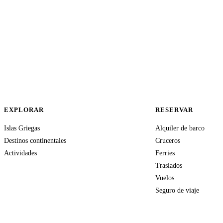
EXPLORAR
RESERVAR
Islas Griegas
Alquiler de barco
Destinos continentales
Cruceros
Actividades
Ferries
Traslados
Vuelos
Seguro de viaje