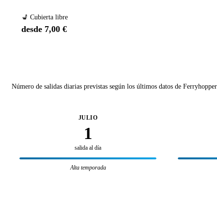
💺 Cubierta libre
desde 7,00 €
Número de salidas diarias previstas según los últimos datos de Ferryhopper
JULIO
1
salida al día
Alta temporada