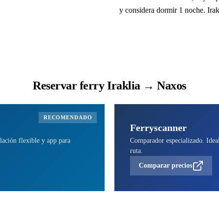
y considera dormir 1 noche. Irak
Reservar ferry Iraklia → Naxos
RECOMENDADO
Ferryscanner
lación flexible y app para
Comparador especializado. Ideal 
ruta.
Comparar precios