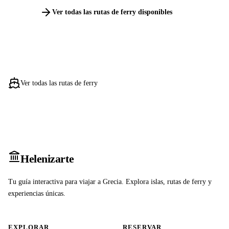
Ver todas las rutas de ferry disponibles
Ver todas las rutas de ferry
Heleniz
arte
Tu guía interactiva para viajar a Grecia. Explora islas, rutas de ferry y
experiencias únicas.
EXPLORAR
RESERVAR