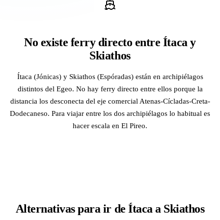
No existe ferry directo entre Ítaca y
Skiathos
Ítaca (Jónicas) y Skiathos (Espóradas) están en archipiélagos
distintos del Egeo. No hay ferry directo entre ellos porque la
distancia los desconecta del eje comercial Atenas-Cícladas-Creta-
Dodecaneso. Para viajar entre los dos archipiélagos lo habitual es
hacer escala en El Pireo.
Alternativas para ir de Ítaca a Skiathos