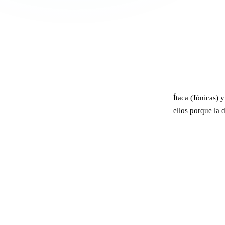
Ítaca (Jónicas) 
ellos porque la 