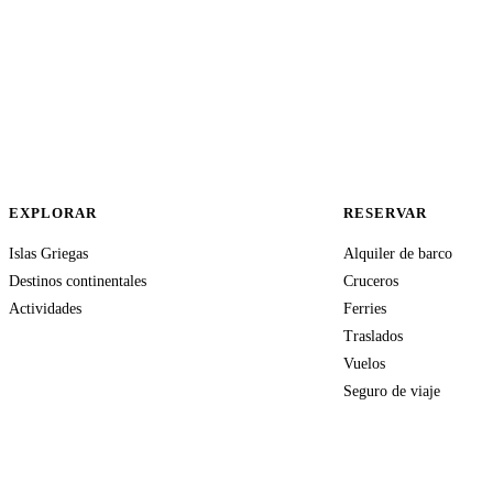
EXPLORAR
RESERVAR
Islas Griegas
Alquiler de barco
Destinos continentales
Cruceros
Actividades
Ferries
Traslados
Vuelos
Seguro de viaje