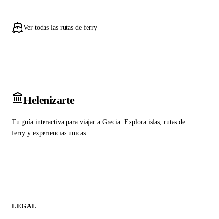
Ver todas las rutas de ferry
Heleniz
arte
Tu guía interactiva para viajar a Grecia. Explora islas, rutas de
ferry y experiencias únicas.
LEGAL