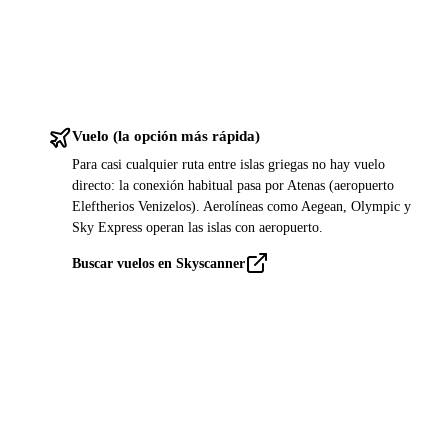
Vuelo (la opción más rápida)
Para casi cualquier ruta entre islas griegas no hay vuelo
directo: la conexión habitual pasa por Atenas (aeropuerto
Eleftherios Venizelos). Aerolíneas como Aegean, Olympic y
Sky Express operan las islas con aeropuerto.
Buscar vuelos en Skyscanner