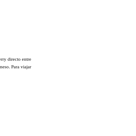
rry directo entre
neso. Para viajar