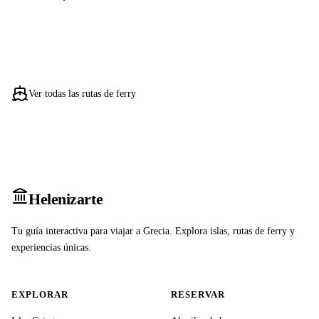
Ver todas las rutas de ferry
Heleniz
arte
Tu guía interactiva para viajar a Grecia. Explora islas, rutas de ferry y
experiencias únicas.
EXPLORAR
RESERVAR