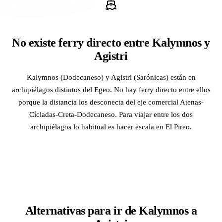
No existe ferry directo entre Kalymnos y
Agistri
Kalymnos (Dodecaneso) y Agistri (Sarónicas) están en
archipiélagos distintos del Egeo. No hay ferry directo entre ellos
porque la distancia los desconecta del eje comercial Atenas-
Cícladas-Creta-Dodecaneso. Para viajar entre los dos
archipiélagos lo habitual es hacer escala en El Pireo.
Alternativas para ir de Kalymnos a