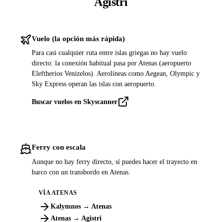
Agistri
Vuelo (la opción más rápida)
Para casi cualquier ruta entre islas griegas no hay vuelo
directo: la conexión habitual pasa por Atenas (aeropuerto
Eleftherios Venizelos). Aerolíneas como Aegean, Olympic y
Sky Express operan las islas con aeropuerto.
Buscar vuelos en Skyscanner
Ferry con escala
Aunque no hay ferry directo, sí puedes hacer el trayecto en
barco con un transbordo en Atenas.
VÍA ATENAS
Kalymnos → Atenas
Atenas → Agistri