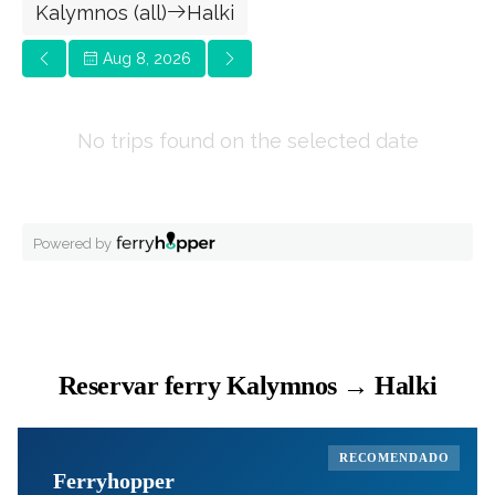
Reservar ferry Kalymnos → Halki
RECOMENDADO
Ferryhopper