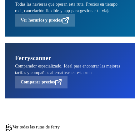
Todas las navieras que operan esta ruta. Precios en tiempo
real, cancelación flexible y app para gestionar tu viaje.
Ver horarios y precios
Ferryscanner
Comparador especializado. Ideal para encontrar las mejores
tarifas y compañías alternativas en esta ruta.
Comparar precios
Ver todas las rutas de ferry