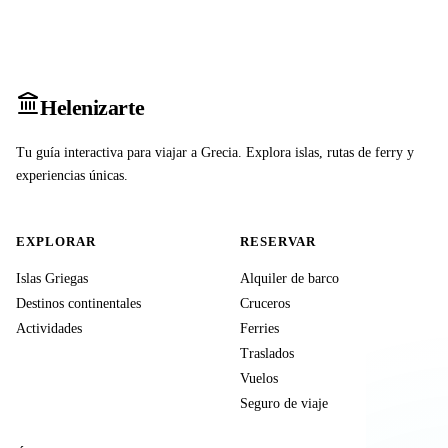
Heleniz
arte
Tu guía interactiva para viajar a Grecia. Explora islas, rutas de ferry y
experiencias únicas.
EXPLORAR
RESERVAR
Islas Griegas
Alquiler de barco
Destinos continentales
Cruceros
Actividades
Ferries
Traslados
Vuelos
Seguro de viaje