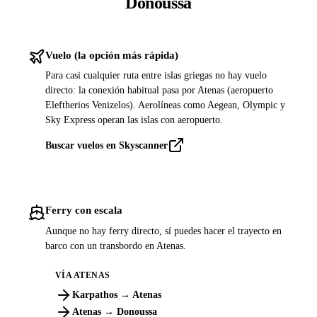
Donoussa
Vuelo (la opción más rápida)
Para casi cualquier ruta entre islas griegas no hay vuelo
directo: la conexión habitual pasa por Atenas (aeropuerto
Eleftherios Venizelos). Aerolíneas como Aegean, Olympic y
Sky Express operan las islas con aeropuerto.
Buscar vuelos en Skyscanner
Ferry con escala
Aunque no hay ferry directo, sí puedes hacer el trayecto en
barco con un transbordo en Atenas.
VÍA ATENAS
Karpathos → Atenas
Atenas → Donoussa