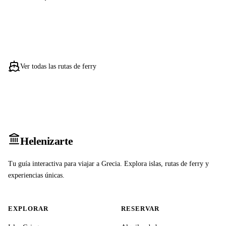
Ver todas las rutas de ferry
Heleniz
arte
Tu guía interactiva para viajar a Grecia. Explora islas, rutas de ferry y
experiencias únicas.
EXPLORAR
RESERVAR