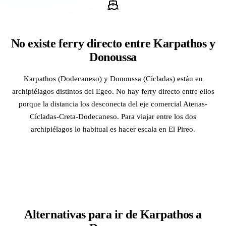
No existe ferry directo entre Karpathos y
Donoussa
Karpathos (Dodecaneso) y Donoussa (Cícladas) están en
archipiélagos distintos del Egeo. No hay ferry directo entre ellos
porque la distancia los desconecta del eje comercial Atenas-
Cícladas-Creta-Dodecaneso. Para viajar entre los dos
archipiélagos lo habitual es hacer escala en El Pireo.
Alternativas para ir de Karpathos a