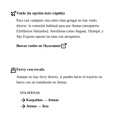
Vuelo (la opción más rápida)
Para casi cualquier ruta entre islas griegas no hay vuelo
directo: la conexión habitual pasa por Atenas (aeropuerto
Eleftherios Venizelos). Aerolíneas como Aegean, Olympic y
Sky Express operan las islas con aeropuerto.
Buscar vuelos en Skyscanner
Ferry con escala
Aunque no hay ferry directo, sí puedes hacer el trayecto en
barco con un transbordo en Atenas.
VÍA ATENAS
Karpathos → Atenas
Atenas → Kea