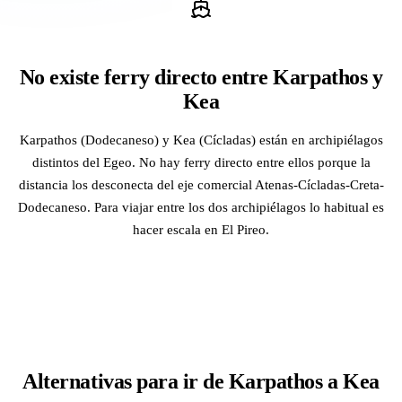
No existe ferry directo entre Karpathos y
Kea
Karpathos (Dodecaneso) y Kea (Cícladas) están en archipiélagos
distintos del Egeo. No hay ferry directo entre ellos porque la
distancia los desconecta del eje comercial Atenas-Cícladas-Creta-
Dodecaneso. Para viajar entre los dos archipiélagos lo habitual es
hacer escala en El Pireo.
Alternativas para ir de Karpathos a Kea