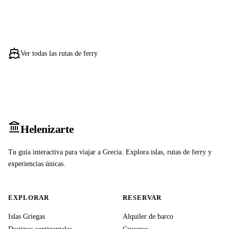
Ver todas las rutas de ferry
Heleniz
arte
Tu guía interactiva para viajar a Grecia. Explora islas, rutas de ferry y
experiencias únicas.
EXPLORAR
RESERVAR
Islas Griegas
Alquiler de barco